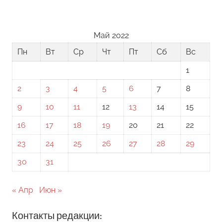
Май 2022
Пн
Вт
Ср
Чт
Пт
Сб
Вс
1
2
3
4
5
6
7
8
9
10
11
12
13
14
15
16
17
18
19
20
21
22
23
24
25
26
27
28
29
30
31
« Апр
Июн »
Контакты редакции: