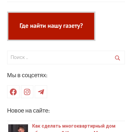
Поиск
для:
Поиск
Мы в соцсетях:
Facebook
Instagram
Telegram
Новое на сайте:
Как сделать многоквартирный дом