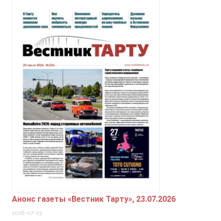
Анонс газеты «Вестник Тарту», 23.07.2026
2026-07-23