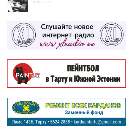
2026-08-02