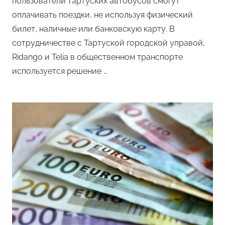
пользователи тартуских автобусов смогут
оплачивать поездки, не используя физический
билет, наличные или банковскую карту. В
сотрудничестве с Тартуской городской управой,
Ridango и Telia в общественном транспорте
используется решение …