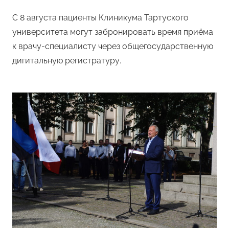
Редакция
С 8 августа пациенты Клиникума Тартуского
университета могут забронировать время приёма
к врачу-специалисту через общегосударственную
дигитальную регистратуру.