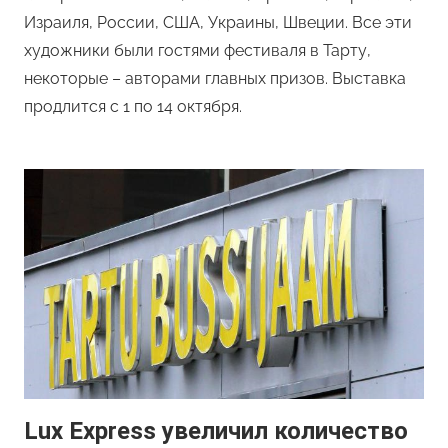
Израиля, России, США, Украины, Швеции. Все эти
художники были гостями фестиваля в Тарту,
некоторые – авторами главных призов. Выставка
продлится с 1 по 14 октября.
Lux Express увеличил количество