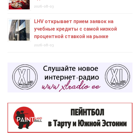
2026-08-03
LHV открывает прием заявок на
учебные кредиты c самой низкой
процентной ставкой на рынке
2026-08-03