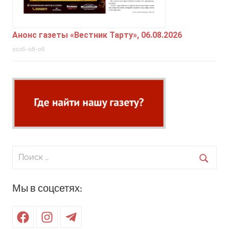
Анонс газеты «Вестник Тарту», 06.08.2026
2026-08-06
Поиск
для:
Поиск
Мы в соцсетях:
Facebook
Instagram
Telegram