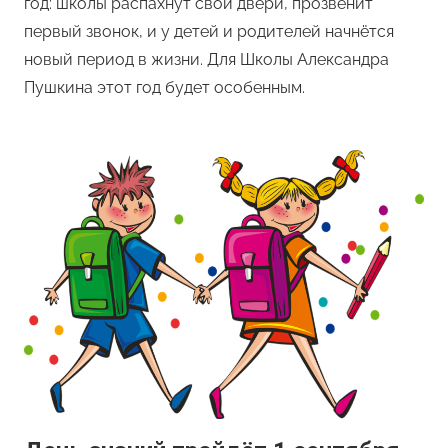
год: школы распахнут свои двери, прозвенит
первый звонок, и у детей и родителей начнётся
новый период в жизни. Для Школы Александра
Пушкина этот год будет особенным.