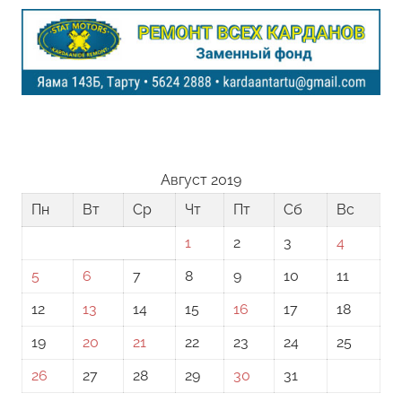
Август 2019
Пн
Вт
Ср
Чт
Пт
Сб
Вс
1
2
3
4
5
6
7
8
9
10
11
12
13
14
15
16
17
18
19
20
21
22
23
24
25
26
27
28
29
30
31