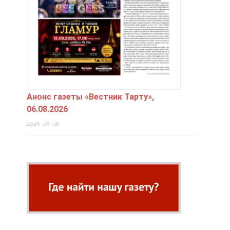
Анонс газеты «Вестник Тарту»,
06.08.2026
2026-08-06