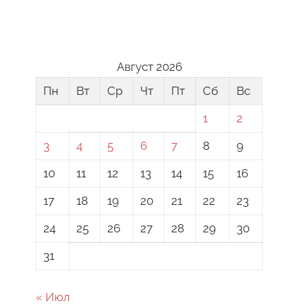
Август 2026
Пн
Вт
Ср
Чт
Пт
Сб
Вс
1
2
3
4
5
6
7
8
9
10
11
12
13
14
15
16
17
18
19
20
21
22
23
24
25
26
27
28
29
30
31
« Июл