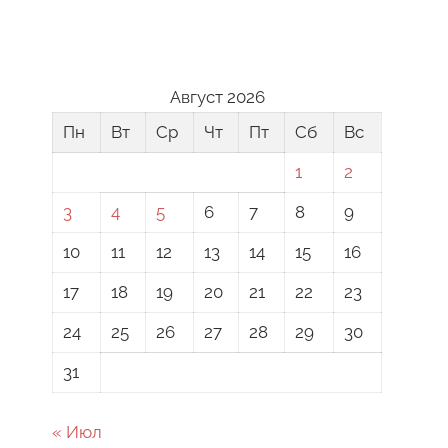
Август 2026
Пн
Вт
Ср
Чт
Пт
Сб
Вс
1
2
3
4
5
6
7
8
9
10
11
12
13
14
15
16
17
18
19
20
21
22
23
24
25
26
27
28
29
30
31
« Июл