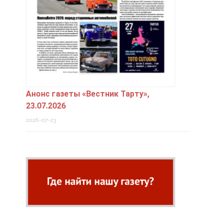
Анонс газеты «Вестник Тарту»,
23.07.2026
2026-07-23