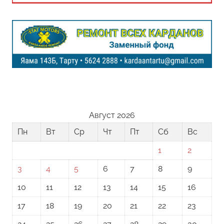
Август 2026
Пн
Вт
Ср
Чт
Пт
Сб
Вс
1
2
3
4
5
6
7
8
9
10
11
12
13
14
15
16
17
18
19
20
21
22
23