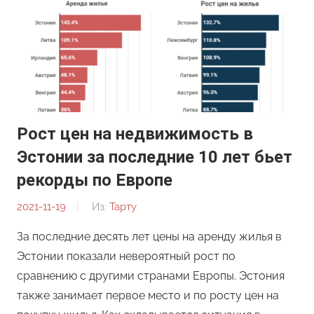
Рост цен на недвижимость в
Эстонии за последние 10 лет бьет
рекорды по Европе
2021-11-19
От:
Из:
Тарту
Редакция
За последние десять лет цены на аренду жилья в
Эстонии показали невероятный рост по
сравнению с другими странами Европы. Эстония
также занимает первое место и по росту цен на