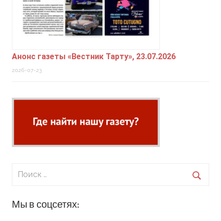
Анонс газеты «Вестник Тарту», 23.07.2026
2026-07-23
Поиск
для:
Поиск
Мы в соцсетях: