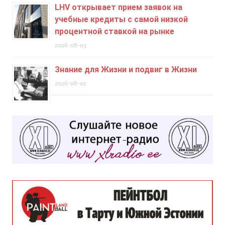
LHV открывает прием заявок на
учебные кредиты c самой низкой
процентной ставкой на рынке
2026-08-03
Знание для Жизни и подвиг в Жизни
2026-08-02