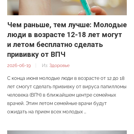
Чем раньше, тем лучше: Молодые
люди в возрасте 12-18 лет могут
и летом бесплатно сделать
прививку от ВПЧ
2026-06-19
От:
Из:
Здоровье
Редакция
С конца июня молодые люди в возрасте от 12 до 18
лет смогут сделать прививку от вируса папилломы
человека (ВПЧ) в ближайшем центре семейных
врачей. Этим летом семейные врачи будут
ожидать на прием всех молодых …