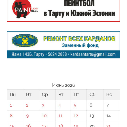
Июнь 2026
Пн
Вт
Ср
Чт
Пт
Сб
Вс
1
2
3
4
5
6
7
8
9
10
11
12
13
14
15
16
17
18
19
20
21