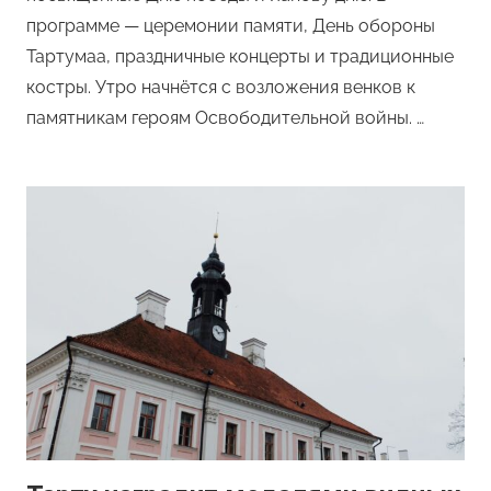
программе — церемонии памяти, День обороны
Тартумаа, праздничные концерты и традиционные
костры. Утро начнётся с возложения венков к
памятникам героям Освободительной войны. …