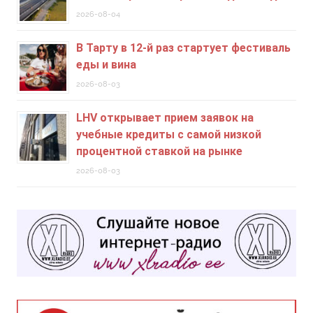
2026-08-04
В Тарту в 12-й раз стартует фестиваль
еды и вина
2026-08-03
LHV открывает прием заявок на
учебные кредиты c самой низкой
процентной ставкой на рынке
2026-08-03