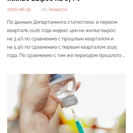
2026-06-19
От:
Из:
Новости
Редакция
По данным Департамента статистики, в первом
квартале 2026 года индекс цен на жилье вырос
на 3,4% по сравнению с прошлым кварталом и
на 5,9% по сравнению с первым кварталом 2025
года. По сравнению с тем же периодом прошлого …