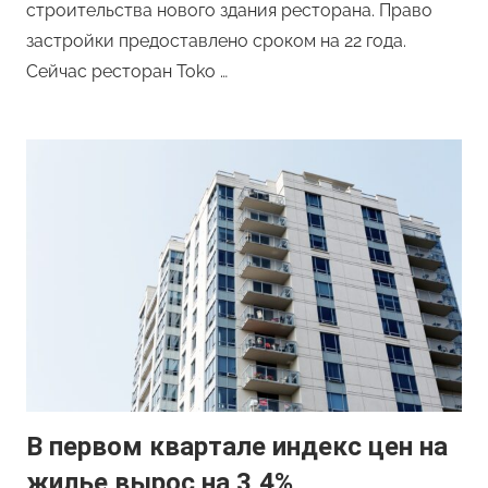
строительства нового здания ресторана. Право
застройки предоставлено сроком на 22 года.
Сейчас ресторан Toko …
В первом квартале индекс цен на
жилье вырос на 3,4%