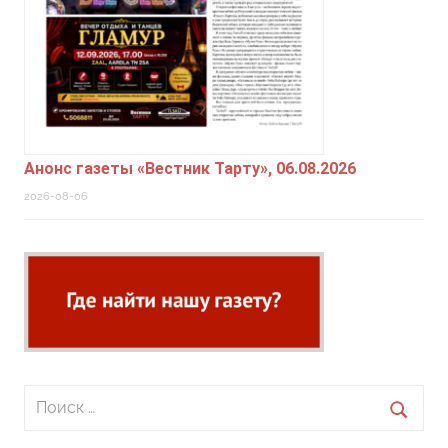
Анонс газеты «Вестник Тарту», 06.08.2026
2026-08-06
Поиск
для:
Поиск