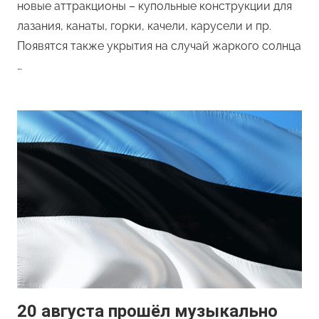
новые аттракционы – купольные конструкции для
лазания, канаты, горки, качели, карусели и пр.
Появятся также укрытия на случай жаркого солнца
…
20 августа прошёл музыкально