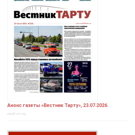
Анонс газеты «Вестник Тарту», 23.07.2026
2026-07-23