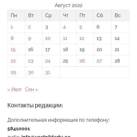
Август 2022
Пн
Вт
Ср
Чт
Пт
Сб
Вс
1
2
3
4
5
6
7
8
9
10
11
12
13
14
15
16
17
18
19
20
21
22
23
24
25
26
27
28
29
30
31
« Июл
Сен »
Контакты редакции:
Дополнительная информация по телефону:
58410001