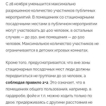
С 28 ноября уменьшится максимально
разрешенное количество участников публичных
мероприятий. В помещениях со стационарными
посадочными местами в публичном мероприятии
могут участвовать до 400 человек, в остальных
случаях — до 250, вне помещения — до 500
человек. Максимальное количество участников не
ограничивается в детских игровых комнатах.
Кроме того, предусматривается, что вне зоны
стационарных посадочных мест люди должны
передвигаться не группами до 10 человек, а
соблюдая правило 2+2
. Это означает, что в
помещениях общего пользования, например, в
гардеробе, фойе и т.п. можно ходить только по
двое, придерживаясь с другими расстояния не