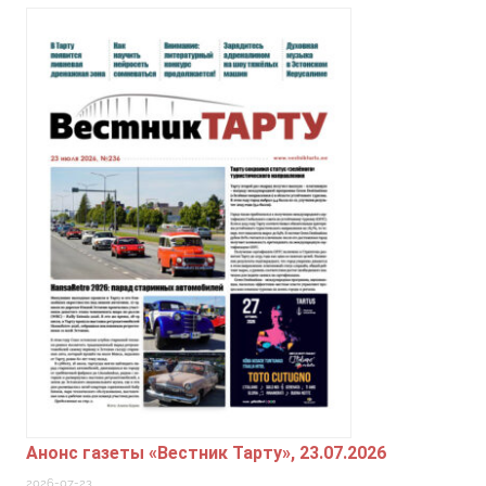
Анонс газеты «Вестник Тарту», 23.07.2026
2026-07-23