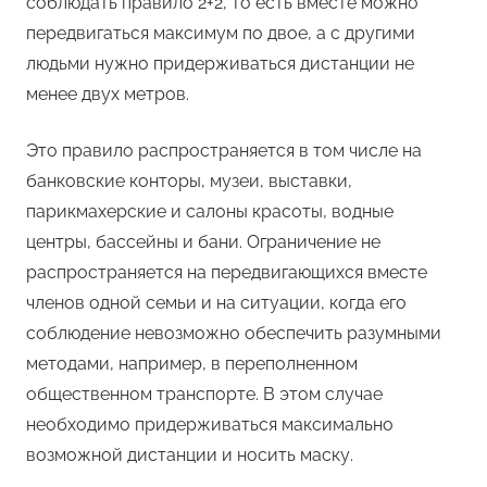
соблюдать правило 2+2, то есть вместе можно
передвигаться максимум по двое, а с другими
людьми нужно придерживаться дистанции не
менее двух метров.
Это правило распространяется в том числе на
банковские конторы, музеи, выставки,
парикмахерские и салоны красоты, водные
центры, бассейны и бани. Ограничение не
распространяется на передвигающихся вместе
членов одной семьи и на ситуации, когда его
соблюдение невозможно обеспечить разумными
методами, например, в переполненном
общественном транспорте. В этом случае
необходимо придерживаться максимально
возможной дистанции и носить маску.