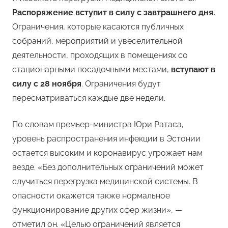
Распоряжение вступит в силу с завтрашнего дня.
Ограничения, которые касаются публичных
собраний, мероприятий и увеселительной
деятельности, проходящих в помещениях со
стационарными посадочными местами,
вступают в
силу с 28 ноября
. Ограничения будут
пересматриваться каждые две недели.
По словам премьер-министра Юри Ратаса,
уровень распространения инфекции в Эстонии
остается высоким и коронавирус угрожает нам
везде. «Без дополнительных ограничений может
случиться перегрузка медицинской системы. В
опасности окажется также нормальное
функционирование других сфер жизни», —
отметил он. «Целью ограничений является