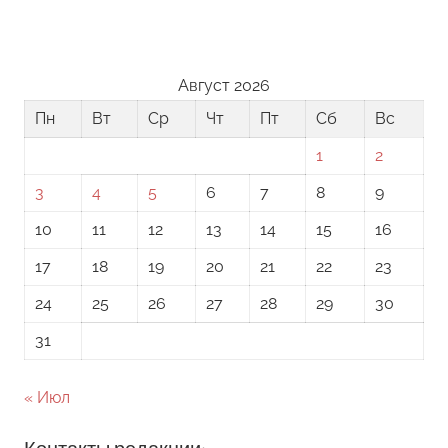
Август 2026
Пн
Вт
Ср
Чт
Пт
Сб
Вс
1
2
3
4
5
6
7
8
9
10
11
12
13
14
15
16
17
18
19
20
21
22
23
24
25
26
27
28
29
30
31
« Июл