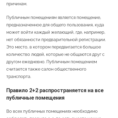
причинам.
Публичным помещениям является помещение,
предназначенное для общего пользования, куда
может войти каждый желающий, где, например,
нет обязанности предварительной регистрации.
Это место, в котором передвигается большое
количество людей, которые не общаются друг с
другом ежедневно. Публичным помещением
считается также салон общественного
транспорта.
Правило 2+2 распространяется на все
публичные помещения
Во всех публичных помещениях необходимо