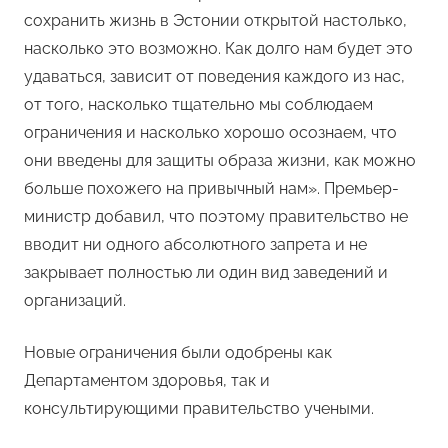
сохранить жизнь в Эстонии открытой настолько,
насколько это возможно. Как долго нам будет это
удаваться, зависит от поведения каждого из нас,
от того, насколько тщательно мы соблюдаем
ограничения и насколько хорошо осознаем, что
они введены для защиты образа жизни, как можно
больше похожего на привычный нам». Премьер-
министр добавил, что поэтому правительство не
вводит ни одного абсолютного запрета и не
закрывает полностью ли один вид заведений и
организаций.
Новые ограничения были одобрены как
Департаментом здоровья, так и
консультирующими правительство учеными.