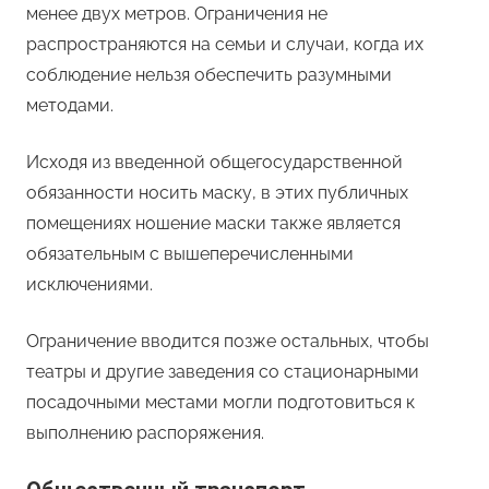
менее двух метров. Ограничения не
распространяются на семьи и случаи, когда их
соблюдение нельзя обеспечить разумными
методами.
Исходя из введенной общегосударственной
обязанности носить маску, в этих публичных
помещениях ношение маски также является
обязательным с вышеперечисленными
исключениями.
Ограничение вводится позже остальных, чтобы
театры и другие заведения со стационарными
посадочными местами могли подготовиться к
выполнению распоряжения.