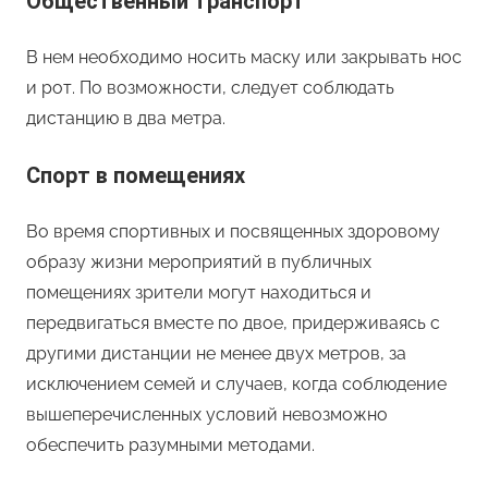
Общественный транспорт
В нем необходимо носить маску или закрывать нос
и рот. По возможности, следует соблюдать
дистанцию в два метра.
Спорт в помещениях
Во время спортивных и посвященных здоровому
образу жизни мероприятий в публичных
помещениях зрители могут находиться и
передвигаться вместе по двое, придерживаясь с
другими дистанции не менее двух метров, за
исключением семей и случаев, когда соблюдение
вышеперечисленных условий невозможно
обеспечить разумными методами.