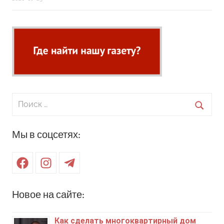
Поиск
для:
Поиск
Мы в соцсетях:
Facebook
Instagram
Telegram
Новое на сайте:
Как сделать многоквартирный дом