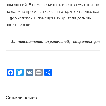
помещений. В помещениях количество участников
не должно превышать 250, на открытых площадках
— 500 человек. В помещениях зрители должны
носить маски.
За невыполнение ограничений, введенных для п
Facebook
Twitter
VK
Print
Отправить
Свежий номер