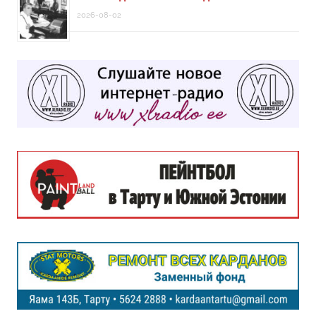
2026-08-02