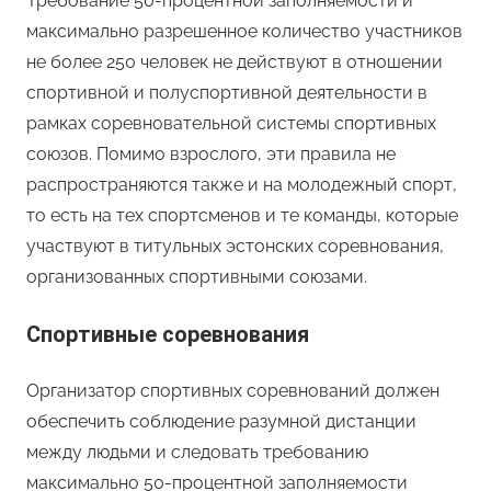
Требование 50-процентной заполняемости и
максимально разрешенное количество участников
не более 250 человек не действуют в отношении
спортивной и полуспортивной деятельности в
рамках соревновательной системы спортивных
союзов. Помимо взрослого, эти правила не
распространяются также и на молодежный спорт,
то есть на тех спортсменов и те команды, которые
участвуют в титульных эстонских соревнования,
организованных спортивными союзами.
Спортивные соревнования
Организатор спортивных соревнований должен
обеспечить соблюдение разумной дистанции
между людьми и следовать требованию
максимально 50-процентной заполняемости