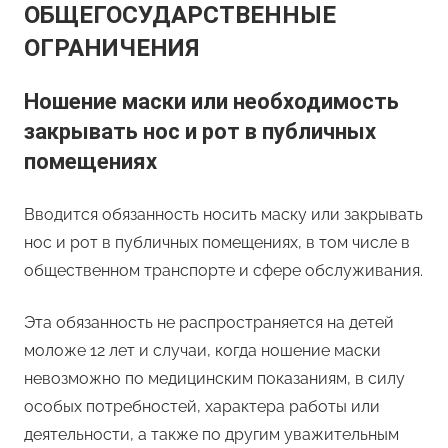
ОБЩЕГОСУДАРСТВЕННЫЕ
ОГРАНИЧЕНИЯ
Ношение маски или необходимость
закрывать нос и рот в публичных
помещениях
Вводится обязанность носить маску или закрывать
нос и рот в публичных помещениях, в том числе в
общественном транспорте и сфере обслуживания.
Эта обязанность не распространяется на детей
моложе 12 лет и случаи, когда ношение маски
невозможно по медицинским показаниям, в силу
особых потребностей, характера работы или
деятельности, а также по другим уважительным