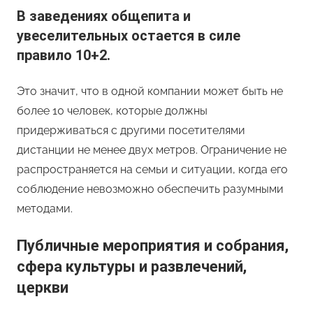
В заведениях общепита и
увеселительных остается в силе
правило 10+2
.
Это значит, что в одной компании может быть не
более 10 человек, которые должны
придерживаться с другими посетителями
дистанции не менее двух метров. Ограничение не
распространяется на семьи и ситуации, когда его
соблюдение невозможно обеспечить разумными
методами.
Публичные мероприятия и собрания,
сфера культуры и развлечений,
церкви