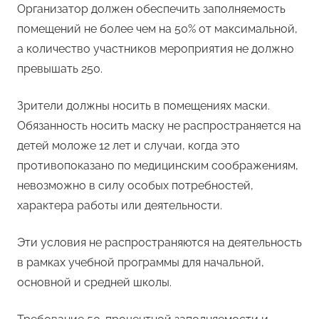
Организатор должен обеспечить заполняемость
помещений не более чем на 50% от максимальной,
а количество участников мероприятия не должно
превышать 250.
Зрители должны носить в помещениях маски.
Обязанность носить маску не распространяется на
детей моложе 12 лет и случаи, когда это
противопоказано по медицинским соображениям,
невозможно в силу особых потребностей,
характера работы или деятельности.
Эти условия не распространяются на деятельность
в рамках учебной программы для начальной,
основной и средней школы.