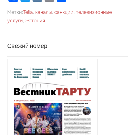
Метки:
Telia
,
каналы
,
санкции
,
телевизионные
услуги
,
Эстония
Свежий номер