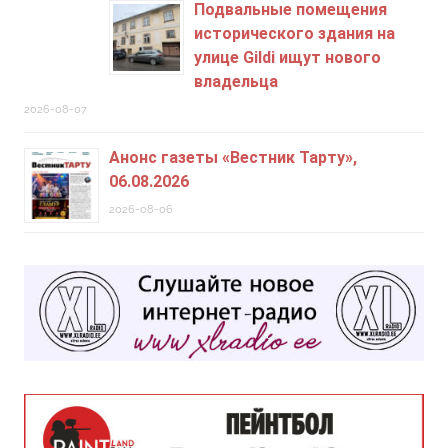
Подвальные помещения
исторического здания на
улице Gildi ищут нового
владельца
2026-08-07
Анонс газеты «Вестник Тарту»,
06.08.2026
2026-08-06