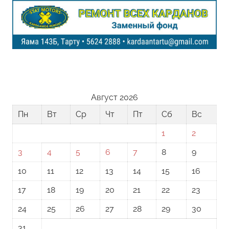
Август 2026
Пн
Вт
Ср
Чт
Пт
Сб
Вс
1
2
3
4
5
6
7
8
9
10
11
12
13
14
15
16
17
18
19
20
21
22
23
24
25
26
27
28
29
30
31