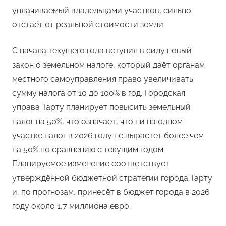
уплачиваемый владельцами участков, сильно
отстаёт от реальной стоимости земли.
С начала текущего года вступил в силу новый
закон о земельном налоге, который даёт органам
местного самоуправления право увеличивать
сумму налога от 10 до 100% в год. Городская
управа Тарту планирует повысить земельный
налог на 50%, что означает, что ни на одном
участке налог в 2026 году не вырастет более чем
на 50% по сравнению с текущим годом.
Планируемое изменение соответствует
утверждённой бюджетной стратегии города Тарту
и, по прогнозам, принесёт в бюджет города в 2026
году около 1,7 миллиона евро.