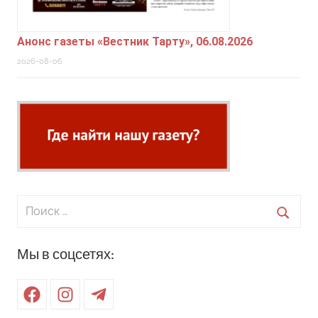
Анонс газеты «Вестник Тарту», 06.08.2026
2026-08-06
Поиск
для:
Поиск
Мы в соцсетях:
Facebook
Instagram
Telegram