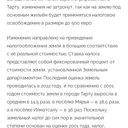
Тарту, изменения не затронут, так как на землю под
основным жильём будет применяться налоговое
освобождение в размере до 500 евро.
Изменение направлено на приведение
налогообложения земли в большее соответствие
с её реальной стоимостью. Ставка налога
представляет собой фиксированный процент от
стоимости земли, установленной Земельным
департаментом. Последняя оценка земель
проводилась в 2022 году, и по сравнению с 2001
годом стоимость земли в городе Тарту выросла в
среднем в 14,5 раза, в посёлке Мярья — в 38,5 раза,
а в посёлке Илматсалу — в 36 раз. Поскольку
земельный налог до сих пор в значительной
степени основан на оценке 2001 года, налог,