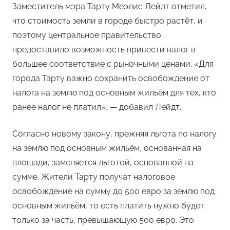
Заместитель мэра Тарту Меэлис Лейдт отметил,
что стоимость земли в городе быстро растёт, и
поэтому центральное правительство
предоставило возможность привести налог в
большее соответствие с рыночными ценами. «Для
города Тарту важно сохранить освобождение от
налога на землю под основным жильём для тех, кто
ранее налог не платил», — добавил Лейдт.
Согласно новому закону, прежняя льгота по налогу
на землю под основным жильём, основанная на
площади, заменяется льготой, основанной на
сумме. Жители Тарту получат налоговое
освобождение на сумму до 500 евро за землю под
основным жильём, то есть платить нужно будет
только за часть, превышающую 500 евро. Это