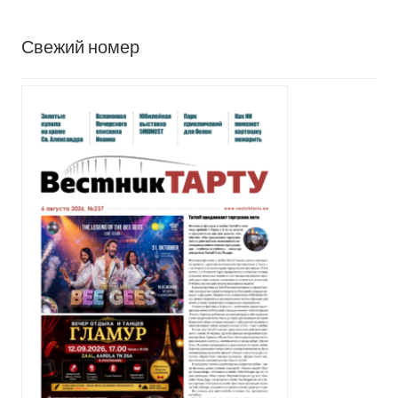
Свежий номер