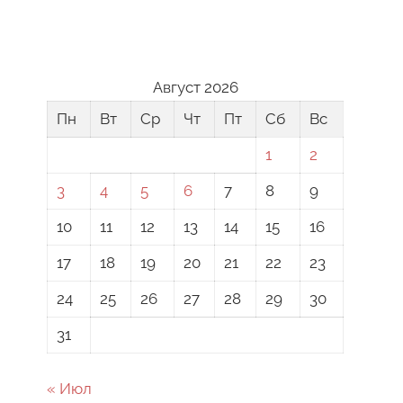
Август 2026
Пн
Вт
Ср
Чт
Пт
Сб
Вс
1
2
3
4
5
6
7
8
9
10
11
12
13
14
15
16
17
18
19
20
21
22
23
24
25
26
27
28
29
30
31
« Июл