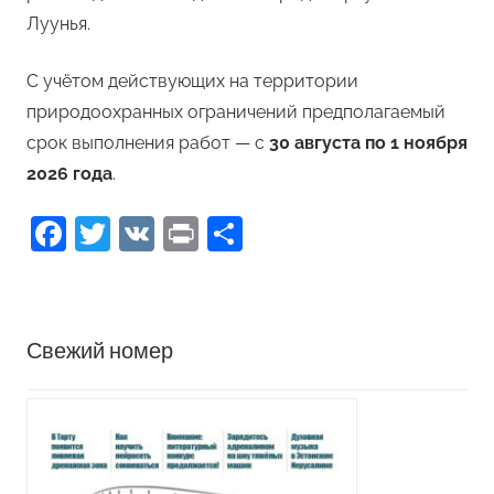
Луунья.
С учётом действующих на территории
природоохранных ограничений предполагаемый
срок выполнения работ — с
30 августа по 1 ноября
2026 года
.
Facebook
Twitter
VK
Print
Отправить
Свежий номер