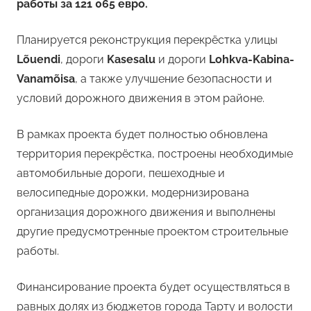
работы за 121 065 евро.
Планируется реконструкция перекрёстка улицы
Lõuendi
, дороги
Kasesalu
и дороги
Lohkva-Kabina-
Vanamõisa
, а также улучшение безопасности и
условий дорожного движения в этом районе.
В рамках проекта будет полностью обновлена
территория перекрёстка, построены необходимые
автомобильные дороги, пешеходные и
велосипедные дорожки, модернизирована
организация дорожного движения и выполнены
другие предусмотренные проектом строительные
работы.
Финансирование проекта будет осуществляться в
равных долях из бюджетов города Тарту и волости