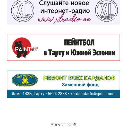
Август 2026