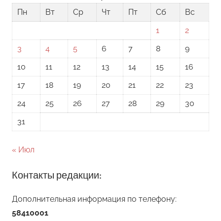
Пн
Вт
Ср
Чт
Пт
Сб
Вс
1
2
3
4
5
6
7
8
9
10
11
12
13
14
15
16
17
18
19
20
21
22
23
24
25
26
27
28
29
30
31
« Июл
Контакты редакции:
Дополнительная информация по телефону:
58410001