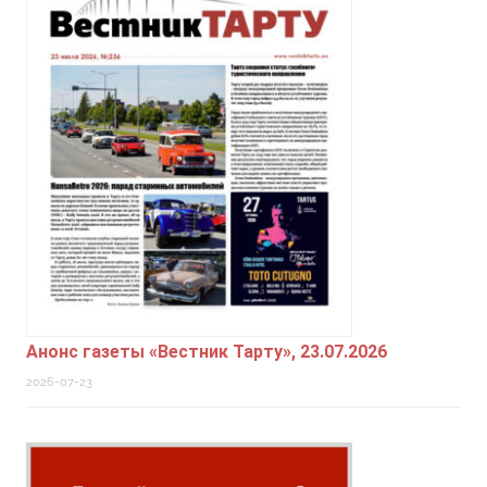
Анонс газеты «Вестник Тарту», 23.07.2026
2026-07-23