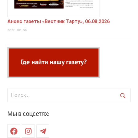
Анонс газеты «Вестник Тарту», 06.08.2026
2026-08-06
Поиск
для:
Поиск
Мы в соцсетях:
Facebook
Instagram
Telegram