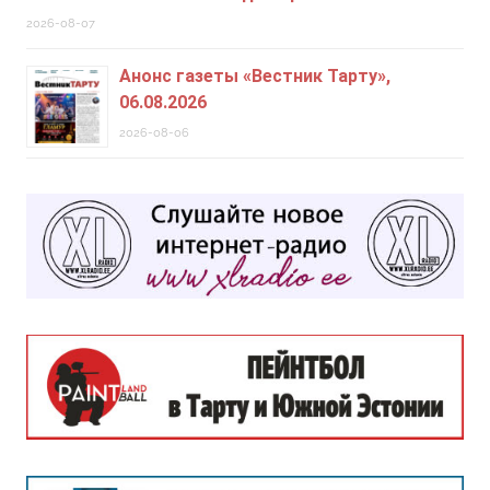
2026-08-07
Анонс газеты «Вестник Тарту»,
06.08.2026
2026-08-06