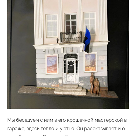
Мы беседуем с ним в его крошечной мастерской в
гараже, здесь тепло и уютно. Он рассказывает и о