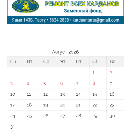
Август 2026
Пн
Вт
Ср
Чт
Пт
Сб
Вс
1
2
3
4
5
6
7
8
9
10
11
12
13
14
15
16
17
18
19
20
21
22
23
24
25
26
27
28
29
30
31