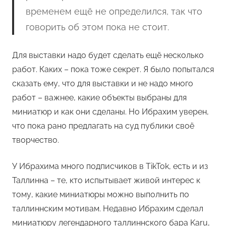
временем ещё не определился, так что
говорить об этом пока не стоит.
Для выставки надо будет сделать ещё несколько
работ. Каких – пока тоже секрет. Я было попытался
сказать ему, что для выставки и не надо много
работ – важнее, какие объекты выбраны для
миниатюр и как они сделаны. Но Ибрахим уверен,
что пока рано предлагать на суд публики своё
творчество.
У Ибрахима много подписчиков в TikTok, есть и из
Таллинна – те, кто испытывает живой интерес к
тому, какие миниатюры можно выполнить по
таллиннским мотивам. Недавно Ибрахим сделал
миниатюру легендарного таллиннского бара Karu,