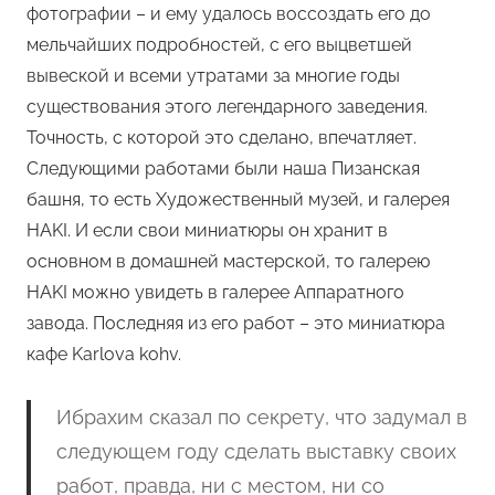
фотографии – и ему удалось воссоздать его до
мельчайших подробностей, с его выцветшей
вывеской и всеми утратами за многие годы
существования этого легендарного заведения.
Точность, с которой это сделано, впечатляет.
Следующими работами были наша Пизанская
башня, то есть Художественный музей, и галерея
HAKI. И если свои миниатюры он хранит в
основном в домашней мастерской, то галерею
HAKI можно увидеть в галерее Аппаратного
завода. Последняя из его работ – это миниатюра
кафе Karlova kohv.
Ибрахим сказал по секрету, что задумал в
следующем году сделать выставку своих
работ, правда, ни с местом, ни со