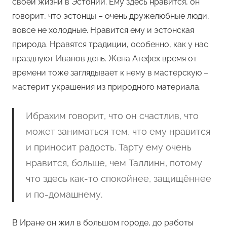
своей жизни в Эстонии. Ему здесь нравится, он
говорит, что эстонцы – очень дружелюбные люди,
вовсе не холодные. Нравится ему и эстонская
природа. Нравятся традиции, особенно, как у нас
празднуют Иванов день. Жена Атефех время от
времени тоже заглядывает к нему в мастерскую –
мастерит украшения из природного материала.
Ибрахим говорит, что он счастлив, что
может заниматься тем, что ему нравится
и приносит радость. Тарту ему очень
нравится, больше, чем Таллинн, потому
что здесь как-то спокойнее, защищённее
и по-домашнему.
В Иране он жил в большом городе, до работы