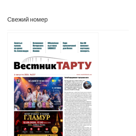
Свежий номер