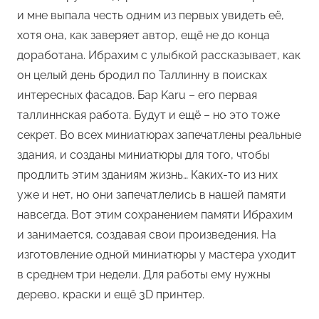
и мне выпала честь одним из первых увидеть её,
хотя она, как заверяет автор, ещё не до конца
доработана. Ибрахим с улыбкой рассказывает, как
он целый день бродил по Таллинну в поисках
интересных фасадов. Бар Karu – его первая
таллиннская работа. Будут и ещё – но это тоже
секрет. Во всех миниатюрах запечатлены реальные
здания, и созданы миниатюры для того, чтобы
продлить этим зданиям жизнь… Каких-то из них
уже и нет, но они запечатлелись в нашей памяти
навсегда. Вот этим сохранением памяти Ибрахим
и занимается, создавая свои произведения. На
изготовление одной миниатюры у мастера уходит
в среднем три недели. Для работы ему нужны
дерево, краски и ещё 3D принтер.