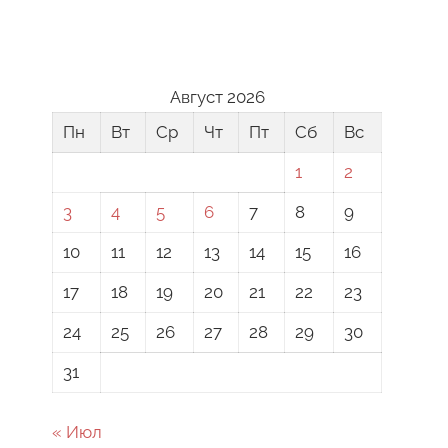
Август 2026
Пн
Вт
Ср
Чт
Пт
Сб
Вс
1
2
3
4
5
6
7
8
9
10
11
12
13
14
15
16
17
18
19
20
21
22
23
24
25
26
27
28
29
30
31
« Июл