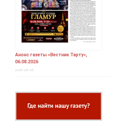
Анонс газеты «Вестник Тарту»,
06.08.2026
2026-08-06