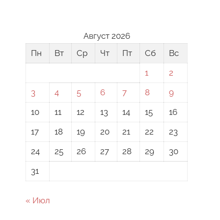
Август 2026
Пн
Вт
Ср
Чт
Пт
Сб
Вс
1
2
3
4
5
6
7
8
9
10
11
12
13
14
15
16
17
18
19
20
21
22
23
24
25
26
27
28
29
30
31
« Июл