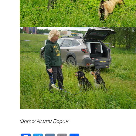
Фото: Алипи Борин