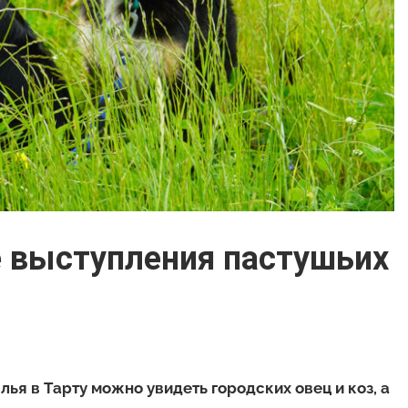
 выступления пастушьих
ья в Тарту можно увидеть городских овец и коз, а