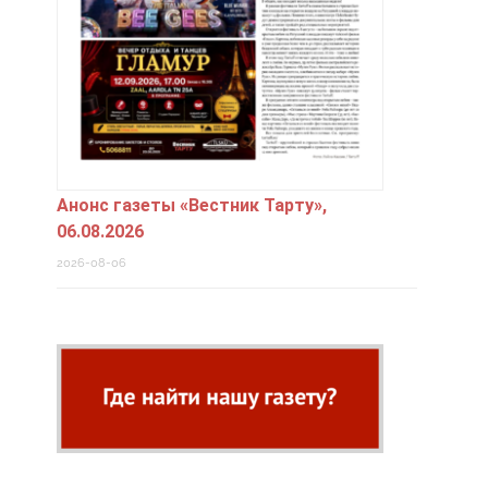
Анонс газеты «Вестник Тарту»,
06.08.2026
2026-08-06