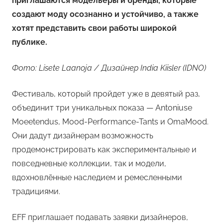
приглашаются модельеры и бренды, которые
создают моду осознанно и устойчиво, а также
хотят представить свои работы широкой
публике.
Фото: Lisete Laanoja / Дизайнер India Kiisler (IDNO)
Фестиваль, который пройдет уже в девятый раз,
объединит три уникальных показа — Antoniuse
Moeetendus, Mood-Performance-Tants и OmaMood.
Они дадут дизайнерам возможность
продемонстрировать как экспериментальные и
повседневные коллекции, так и модели,
вдохновлённые наследием и ремесленными
традициями.
EFF приглашает подавать заявки дизайнеров,