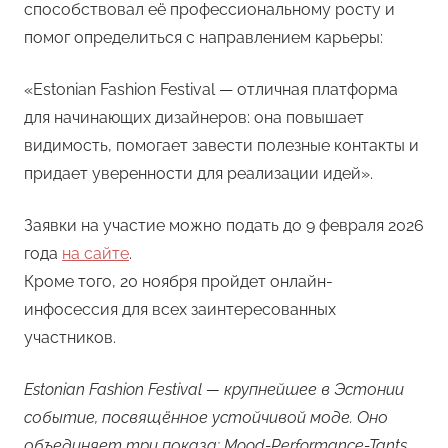
способствовал её профессиональному росту и
помог определиться с направлением карьеры:
«Estonian Fashion Festival — отличная платформа
для начинающих дизайнеров: она повышает
видимость, помогает завести полезные контакты и
придает уверенности для реализации идей».
Заявки на участие можно подать до 9 февраля 2026
года
на сайте
.
Кроме того, 20 ноября пройдет онлайн-
инфосессия для всех заинтересованных
участников.
Estonian Fashion Festival — крупнейшее в Эстонии
событие, посвящённое устойчивой моде. Оно
объединяет три показа: Mood-Performance-Tants