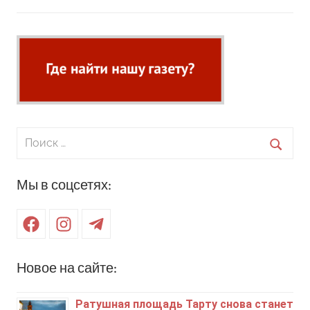
Поиск
для:
Поиск
Мы в соцсетях:
Facebook
Instagram
Telegram
Новое на сайте:
Ратушная площадь Тарту снова станет