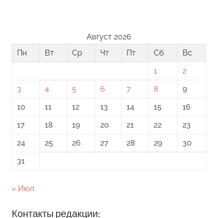
Август 2026
Пн
Вт
Ср
Чт
Пт
Сб
Вс
1
2
3
4
5
6
7
8
9
10
11
12
13
14
15
16
17
18
19
20
21
22
23
24
25
26
27
28
29
30
31
« Июл
Контакты редакции: