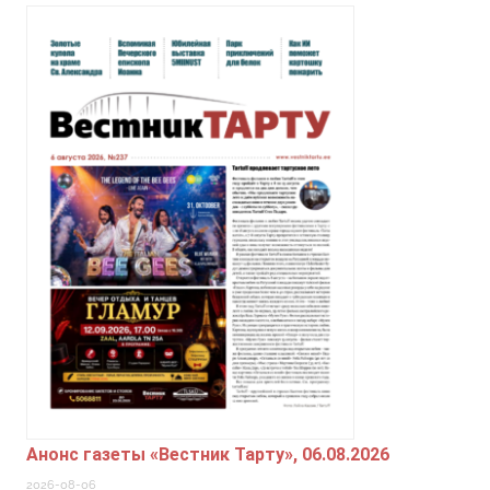
Анонс газеты «Вестник Тарту», 06.08.2026
2026-08-06