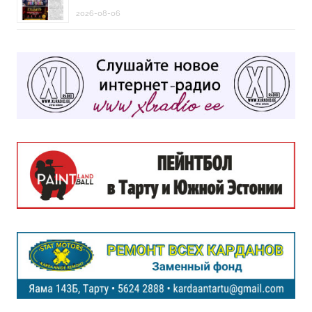
2026-08-06