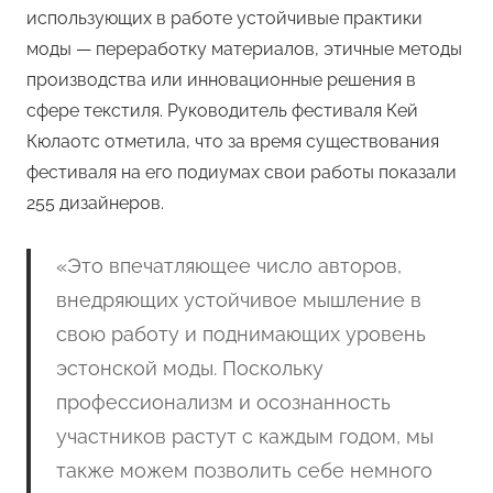
использующих в работе устойчивые практики
моды — переработку материалов, этичные методы
производства или инновационные решения в
сфере текстиля. Руководитель фестиваля Кей
Кюлаотс отметила, что за время существования
фестиваля на его подиумах свои работы показали
255 дизайнеров.
«Это впечатляющее число авторов,
внедряющих устойчивое мышление в
свою работу и поднимающих уровень
эстонской моды. Поскольку
профессионализм и осознанность
участников растут с каждым годом, мы
также можем позволить себе немного