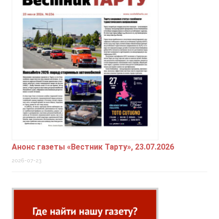
Анонс газеты «Вестник Тарту», 23.07.2026
2026-07-23