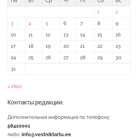
Пн
Вт
Ср
Чт
Пт
Сб
Вс
1
2
3
4
5
6
7
8
9
10
11
12
13
14
15
16
17
18
19
20
21
22
23
24
25
26
27
28
29
30
31
« Июл
Контакты редакции:
Дополнительная информация по телефону:
58410001
либо:
info@vestniktartu.ee