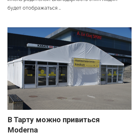
будет отображаться …
В Тарту можно привиться
Moderna