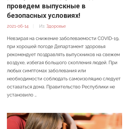
проведем выпускные в
безопасных условиях!
2021-06-14
От:
Из:
Здоровье
Редакция
Невзирая на снижение заболеваемости COVID-19,
при хорошей погоде Департамент здоровья
рекомендует поздравлять выпускников на свежем
воздухе, избегая большого скопления людей. При
любых симптомах заболевания или
необходимости соблюдать самоизоляцию следует
оставаться дома. Правительство Республики не
установило …