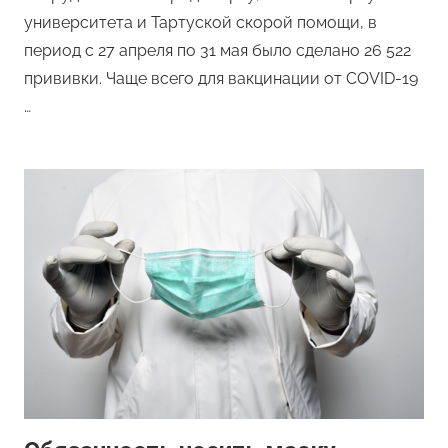
университета и Тартуской скорой помощи, в
период с 27 апреля по 31 мая было сделано 26 522
прививки. Чаще всего для вакцинации от COVID-19
…