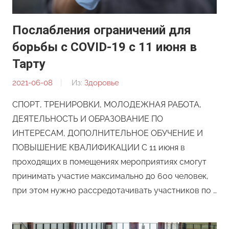
Послабления ограничений для
борьбы с COVID-19 с 11 июня в
Тарту
2021-06-08
От:
Из:
Здоровье
Редакция
СПОРТ, ТРЕНИРОВКИ, МОЛОДЕЖНАЯ РАБОТА,
ДЕЯТЕЛЬНОСТЬ И ОБРАЗОВАНИЕ ПО
ИНТЕРЕСАМ, ДОПОЛНИТЕЛЬНОЕ ОБУЧЕНИЕ И
ПОВЫШЕНИЕ КВАЛИФИКАЦИИ С 11 июня в
проходящих в помещениях мероприятиях смогут
принимать участие максимально до 600 человек,
при этом нужно рассредотачивать участников по …