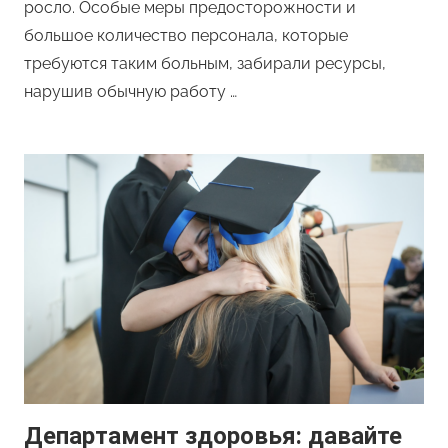
росло. Особые меры предосторожности и
большое количество персонала, которые
требуются таким больным, забирали ресурсы,
нарушив обычную работу …
Департамент здоровья: давайте