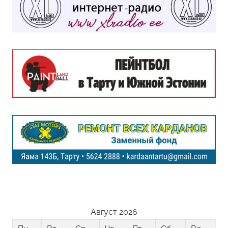
Август 2026