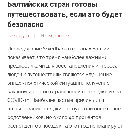
Балтийских стран готовы
путешествовать, если это будет
безопасно
2021-05-11
От:
Из:
Здоровье
Редакция
Исследование Swedbank в странах Балтии
показывает, что тремя наиболее важными
предпосылками для восстановления интереса
людей к путешествиям являются улучшение
эпидемиологической ситуации, получение
вакцины и снятие ограничений на поездки из-за
COVID-19. Наиболее частые причины для
планирования поездки – отпуск или посещение
родственников, но около 40 процентов
респондентов поездок на этот год не планируют.