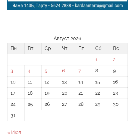
Август 2026
Пн
Вт
Ср
Чт
Пт
Сб
Вс
1
2
3
4
5
6
7
8
9
10
11
12
13
14
15
16
17
18
19
20
21
22
23
24
25
26
27
28
29
30
31
« Июл