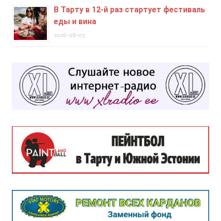
В Тарту в 12-й раз стартует фестиваль
еды и вина
2026-08-03