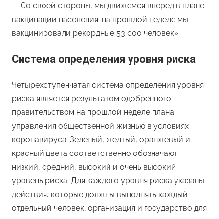
— Со своей стороны, мы движемся вперед в плане
вакцинации населения: на прошлой неделе мы
вакцинировали рекордные 53 000 человек».
Cистема определения уровня риска
Четырехступенчатая система определения уровня
риска является результатом одобренного
правительством на прошлой неделе плана
управления общественной жизнью в условиях
коронавируса. Зеленый, желтый, оранжевый и
красный цвета соответственно обозначают
низкий, средний, высокий и очень высокий
уровень риска. Для каждого уровня риска указаны
действия, которые должны выполнять каждый
отдельный человек, организация и государство для