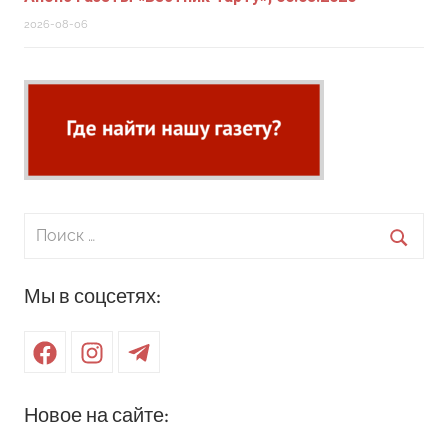
2026-08-06
Поиск
для:
Поиск
Мы в соцсетях:
Facebook
Instagram
Telegram
Новое на сайте: