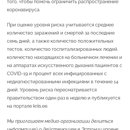
того, чтобы помочь ограничить распространение
коронавируса.
При оценке уровня риска учитывается среднее
количество заражений и смертей за последние
семь дней, а также количество положительных
тестов, количество госпитализированных людей,
количество находящихся на больничном лечении и
на аппаратах искусственного дыхания пациентов с
COVID-19 и процент всех инфицированных с
недиагностированными инфекциями в течение 14
дней. Уровень риска пересматривается
правительством один раз в неделю и публикуется
на портале kriis.ee.
Мы приглашаем медиа-организации делиться
информацией о действующем в Эстонии уровне