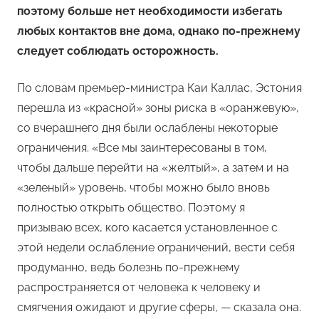
поэтому больше нет необходимости избегать
любых контактов вне дома, однако по-прежнему
следует соблюдать осторожность.
По словам премьер-министра Каи Каллас, Эстония
перешла из «красной» зоны риска в «оранжевую»,
со вчерашнего дня были ослаблены некоторые
ограничения. «Все мы заинтересованы в том,
чтобы дальше перейти на «желтый», а затем и на
«зеленый» уровень, чтобы можно было вновь
полностью открыть общество. Поэтому я
призываю всех, кого касается установленное с
этой недели ослабление ограничений, вести себя
продуманно, ведь болезнь по-прежнему
распространяется от человека к человеку и
смягчения ожидают и другие сферы, — сказала она.