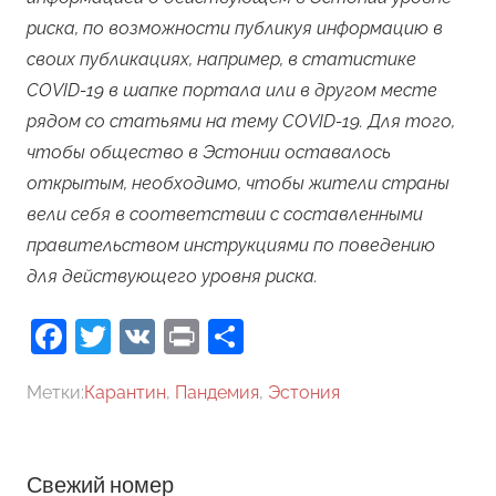
риска, по возможности публикуя информацию в
своих публикациях, например, в статистике
COVID-19 в шапке портала или в другом месте
рядом со статьями на тему COVID-19. Для того,
чтобы общество в Эстонии оставалось
открытым, необходимо, чтобы жители страны
вели себя в соответствии с составленными
правительством инструкциями по поведению
для действующего уровня риска.
Facebook
Twitter
VK
Print
Отправить
Метки:
Карантин
,
Пандемия
,
Эстония
Свежий номер