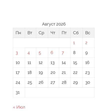
Август 2026
Пн
Вт
Ср
Чт
Пт
Сб
Вс
1
2
3
4
5
6
7
8
9
10
11
12
13
14
15
16
17
18
19
20
21
22
23
24
25
26
27
28
29
30
31
« Июл