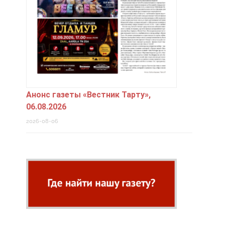
Анонс газеты «Вестник Тарту»,
06.08.2026
2026-08-06