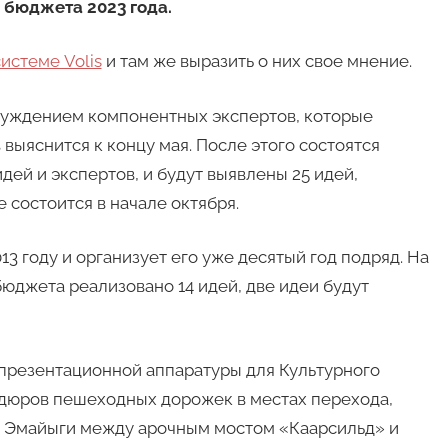
о бюджета 2023 года.
истеме Volis
и там же выразить о них свое мнение.
уждением компонентных экспертов, которые
выяснится к концу мая. После этого состоятся
дей и экспертов, и будут выявлены 25 идей,
 состоится в начале октября.
13 году и организует его уже десятый год подряд. На
юджета реализовано 14 идей, две идеи будут
презентационной аппаратуры для Культурного
рдюров пешеходных дорожек в местах перехода,
 Эмайыги между арочным мостом «Каарсильд» и