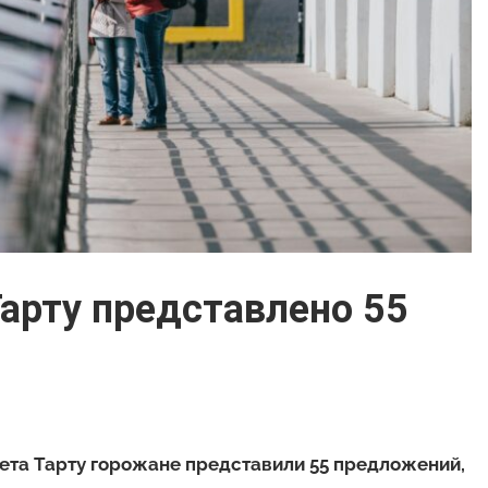
арту представлено 55
та Тарту горожане представили 55 предложений,