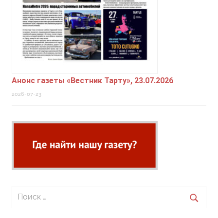
Анонс газеты «Вестник Тарту», 23.07.2026
2026-07-23
Поиск
для:
Поиск