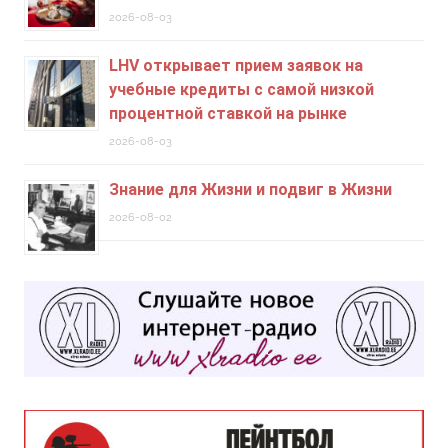
2026-08-03
LHV открывает прием заявок на
учебные кредиты c самой низкой
процентной ставкой на рынке
2026-08-03
Знание для Жизни и подвиг в Жизни
2026-08-02