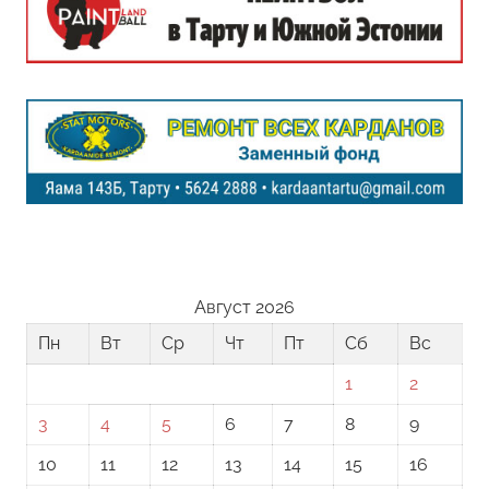
Август 2026
Пн
Вт
Ср
Чт
Пт
Сб
Вс
1
2
3
4
5
6
7
8
9
10
11
12
13
14
15
16