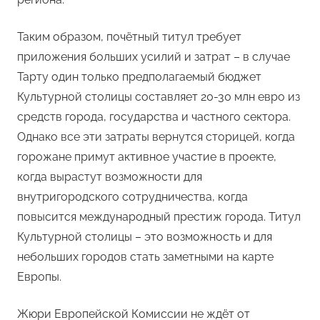
Таким образом, почётный титул требует
приложения больших усилий и затрат – в случае
Тарту один только предполагаемый бюджет
Культурной столицы составляет 20-30 млн евро из
средств города, государства и частного сектора.
Однако все эти затраты вернутся сторицей, когда
горожане примут активное участие в проекте,
когда вырастут возможности для
внутригородского сотрудничества, когда
повысится международный престиж города. Титул
Культурной столицы – это возможность и для
небольших городов стать заметными на карте
Европы.
Жюри Европейской Комиссии не ждёт от