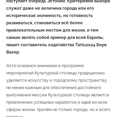
наступает очередь Эстонии. Критериями выбора
служат даже не величина города или его
историческая значимость, но готовность
развиваться, становиться всё более
привлекательным местом для жизни, и тем
самым являть собой пример для всей Европы,
пишет составитель ходатайства Tartu2024 Берк
Вахер.
Хотя основное внимание в программе
мероприятий Культурной столицы традиционно
уделяется искусству и городскому пространству,
не менее важным для обеспечения достойного
выполнения миссии Культурной столицы является
привлечение успешных наработок и идей во всех
сферах жизни, причём не только города, но и всего
региона.