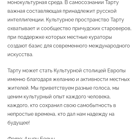
монокультурная среда. В самосознании Тарту
важная составляющая принадлежит русской
интеллигенции. Культурное пространство Тарту
охватывает и сообщество причудских староверов,
при поддержке которых местные кураторы
создают базис для современного международного
искусства.
Тарту может стать Культурной столицей Европы
именно благодаря желанию и активности местных
жителей. Мы приветствуем разные голоса, мы
ценим культурный опыт каждого человека,
каждого, кто сохранил свою самобытность в
непростые времена, кто дал нам надежду на
будущее!
Фото: Алипи Борин