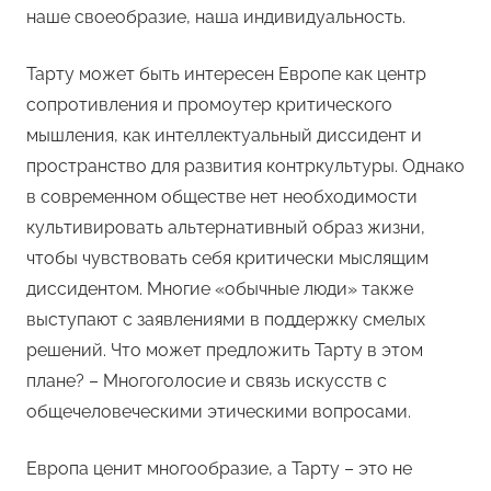
наше своеобразие, наша индивидуальность.
Тарту может быть интересен Европе как центр
сопротивления и промоутер критического
мышления, как интеллектуальный диссидент и
пространство для развития контркультуры. Однако
в современном обществе нет необходимости
культивировать альтернативный образ жизни,
чтобы чувствовать себя критически мыслящим
диссидентом. Многие «обычные люди» также
выступают с заявлениями в поддержку смелых
решений. Что может предложить Тарту в этом
плане? – Многоголосие и связь искусств с
общечеловеческими этическими вопросами.
Европа ценит многообразие, а Тарту – это не