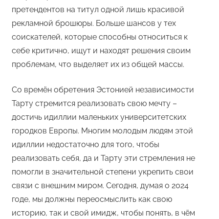
претендентов на титул одной лишь красивой
рекламной брошюры. Больше шансов у тех
соискателей, которые способны относиться к
себе критично, ищут и находят решения своим
проблемам, что выделяет их из общей массы.
Со времён обретения Эстонией независимости
Тарту стремится реализовать свою мечту –
достичь идиллии маленьких университетских
городков Европы. Многим молодым людям этой
идиллии недостаточно для того, чтобы
реализовать себя, да и Тарту эти стремления не
помогли в значительной степени укрепить свои
связи с внешним миром. Сегодня, думая о 2024
годе, мы должны переосмыслить как свою
историю, так и свой имидж, чтобы понять, в чём