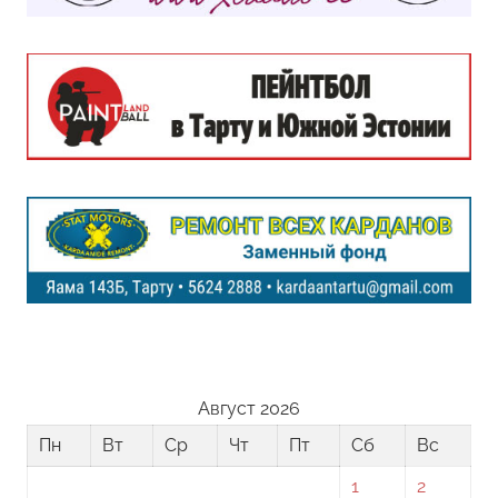
Август 2026
Пн
Вт
Ср
Чт
Пт
Сб
Вс
1
2