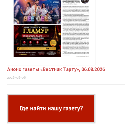
Анонс газеты «Вестник Тарту», 06.08.2026
2026-08-06