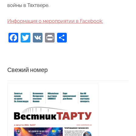
войны в Тяхтвере.
Информация о мероприятии в Facebook:
Facebook
Twitter
VK
Print
Отправить
Свежий номер