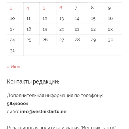
3
4
5
6
7
8
9
10
11
12
13
14
15
16
17
18
19
20
21
22
23
24
25
26
27
28
29
30
31
« Июл
Контакты редакции:
Дополнительная информация по телефону:
58410001
либо:
info@vestniktartu.ee
Редакционная политика издания "Вестник Тарту":