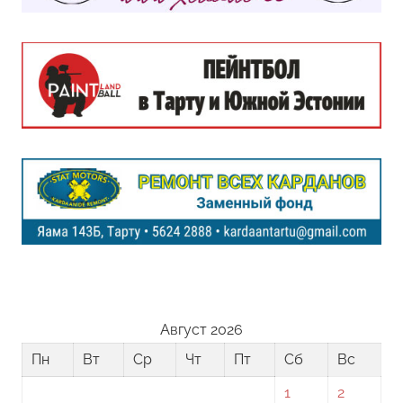
Август 2026
Пн
Вт
Ср
Чт
Пт
Сб
Вс
1
2