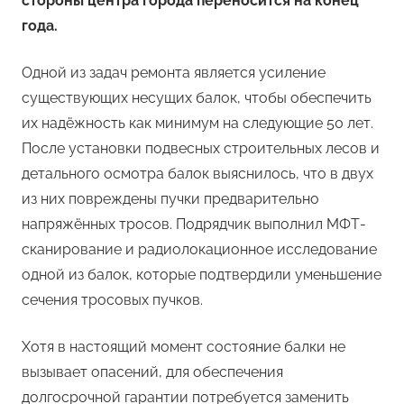
стороны центра города переносится на конец
года.
Одной из задач ремонта является усиление
существующих несущих балок, чтобы обеспечить
их надёжность как минимум на следующие 50 лет.
После установки подвесных строительных лесов и
детального осмотра балок выяснилось, что в двух
из них повреждены пучки предварительно
напряжённых тросов. Подрядчик выполнил МФТ-
сканирование и радиолокационное исследование
одной из балок, которые подтвердили уменьшение
сечения тросовых пучков.
Хотя в настоящий момент состояние балки не
вызывает опасений, для обеспечения
долгосрочной гарантии потребуется заменить