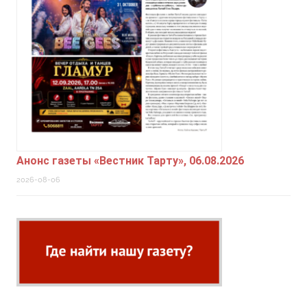
Анонс газеты «Вестник Тарту», 06.08.2026
2026-08-06