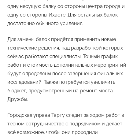
одну несущую балку со стороны центра города и
одну со стороны Ихасте. Для остальных балок
достаточно обычного усиления.
Для замены балок придётся применить новые
технические решения, над разработкой которых
сейчас работают специалисты. Точный график
работ и стоимость дополнительных мероприятий
будут определены после завершения финальных
исследований. Также потребуется увеличить
бюджет, предусмотренный на ремонт моста
Дружбы.
Городская управа Тарту следит за ходом работ в
тесном сотрудничестве с подрядчиком и делает
всё возможное, чтобы они проходили