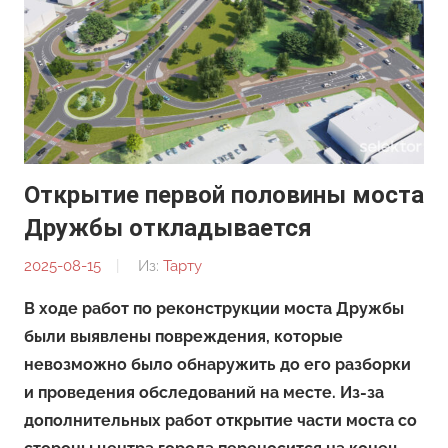
Открытие первой половины моста
Дружбы откладывается
2025-08-15
От:
Из:
Тарту
Редакция
В ходе работ по реконструкции моста Дружбы
были выявлены повреждения, которые
невозможно было обнаружить до его разборки
и проведения обследований на месте. Из-за
дополнительных работ открытие части моста со