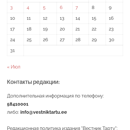
3
4
5
6
7
8
9
10
11
12
13
14
15
16
17
18
19
20
21
22
23
24
25
26
27
28
29
30
31
« Июл
Контакты редакции:
Дополнительная информация по телефону:
58410001
либо:
info@vestniktartu.ee
Редакционная политика издания "Вестник Тарту":