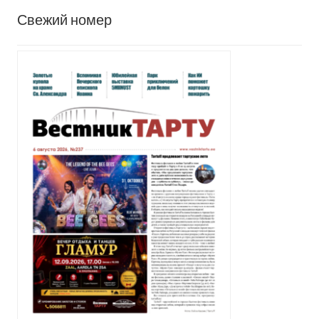
Свежий номер