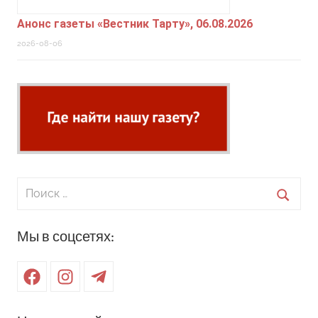
Анонс газеты «Вестник Тарту», 06.08.2026
2026-08-06
Поиск
для:
Поиск
Мы в соцсетях:
Facebook
Instagram
Telegram