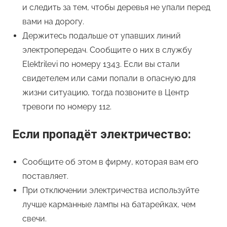
и следить за тем, чтобы деревья не упали перед
вами на дорогу.
Держитесь подальше от упавших линий
электропередач. Сообщите о них в службу
Elektrilevi по номеру 1343. Если вы стали
свидетелем или сами попали в опасную для
жизни ситуацию, тогда позвоните в Центр
тревоги по номеру 112.
Если пропадёт электричество:
Сообщите об этом в фирму, которая вам его
поставляет.
При отключении электричества используйте
лучше карманные лампы на батарейках, чем
свечи.