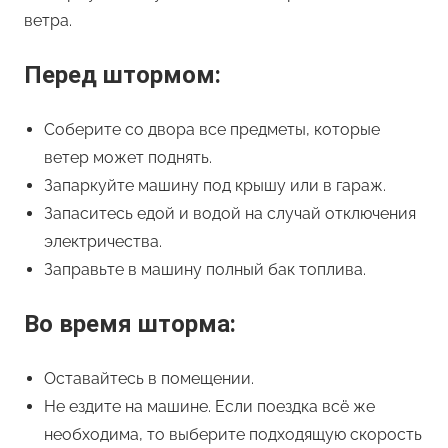
ветра.
Перед штормом:
Соберите со двора все предметы, которые
ветер может поднять.
Запаркуйте машину под крышу или в гараж.
Запаситесь едой и водой на случай отключения
электричества.
Заправьте в машину полный бак топлива.
Во время шторма:
Оставайтесь в помещении.
Не ездите на машине. Если поездка всё же
необходима, то выберите подходящую скорость