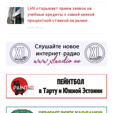
LHV открывает прием заявок на
учебные кредиты c самой низкой
процентной ставкой на рынке
2026-08-03