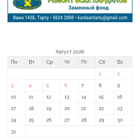
Август 2026
Пн
Вт
Ср
Чт
Пт
Сб
Вс
1
2
3
4
5
6
7
8
9
10
11
12
13
14
15
16
17
18
19
20
21
22
23
24
25
26
27
28
29
30
31