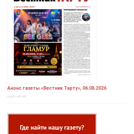
Анонс газеты «Вестник Тарту», 06.08.2026
2026-08-06