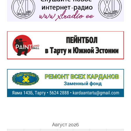
Август 2026