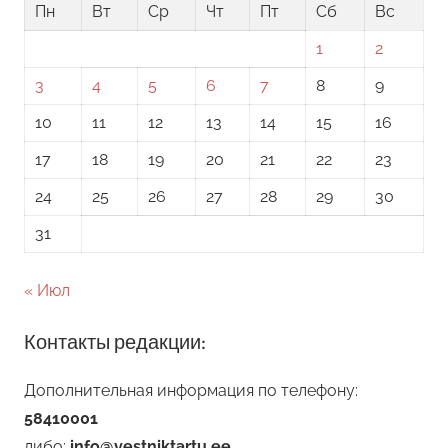
Пн
Вт
Ср
Чт
Пт
Сб
Вс
1
2
3
4
5
6
7
8
9
10
11
12
13
14
15
16
17
18
19
20
21
22
23
24
25
26
27
28
29
30
31
« Июл
Контакты редакции:
Дополнительная информация по телефону:
58410001
либо:
info@vestniktartu.ee