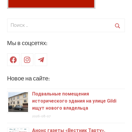
Поиск
для:
Поиск
Мы в соцсетях:
Facebook
Instagram
Telegram
Новое на сайте:
Подвальные помещения
исторического здания на улице Gildi
ищут нового владельца
2026-08-07
Анонс газеты «Вестник Тарту»,