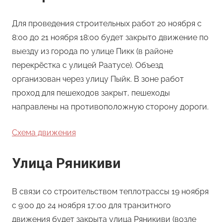
Для проведения строительных работ 20 ноября с
8:00 до 21 ноября 18:00 будет закрыто движение по
выезду из города по улице Пикк (в районе
перекрёстка с улицей Раатусе). Объезд
организован через улицу Пыйк. В зоне работ
проход для пешеходов закрыт, пешеходы
направлены на противоположную сторону дороги.
Схема движения
Улица Ряникиви
В связи со строительством теплотрассы 19 ноября
с 9:00 до 24 ноября 17:00 для транзитного
движения будет закрыта улица Ряникиви (возле