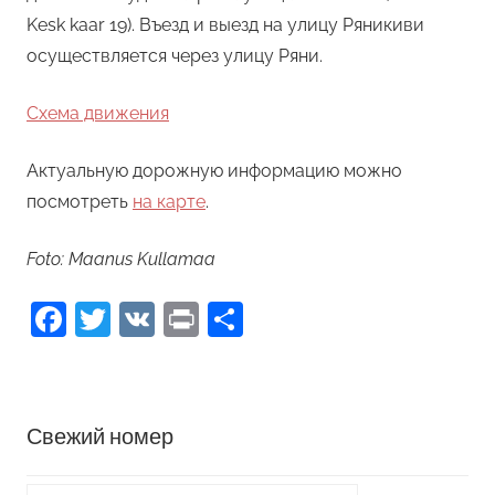
Kesk kaar 19). Въезд и выезд на улицу Ряникиви
осуществляется через улицу Ряни.
Схема движения
Актуальную дорожную информацию можно
посмотреть
на карте
.
Foto: Maanus Kullamaa
Facebook
Twitter
VK
Print
Отправить
Свежий номер