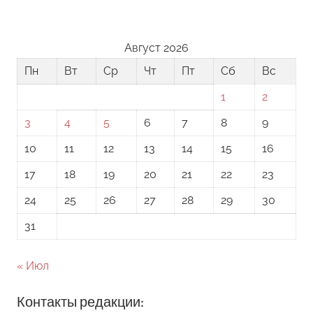
Август 2026
Пн
Вт
Ср
Чт
Пт
Сб
Вс
1
2
3
4
5
6
7
8
9
10
11
12
13
14
15
16
17
18
19
20
21
22
23
24
25
26
27
28
29
30
31
« Июл
Контакты редакции: