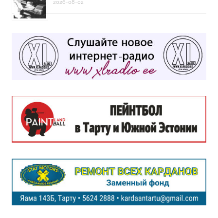
2026-08-02