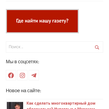
Поиск
для:
Поиск
Мы в соцсетях:
Facebook
Instagram
Telegram
Новое на сайте:
Как сделать многоквартирный дом