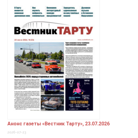
Анонс газеты «Вестник Тарту», 23.07.2026
2026-07-23