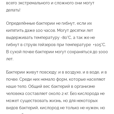
всего экстремального и сложного они могут
делать!
Определённые бактерии не гибнут, если их
кипятить даже 100 часов. Могут десятки лет
выдерживать температуру -80°С, а так же не
гибнут в струях гейзеров при температуре +105°С.
В сухой почве бактерии могут сохраняться до 1000
лет.
Бактерии живут повсюду: и в воздухе, и в воде, и в
почве. Среди них немало форм, которые населяют
наше тело. Общий вес бактерий в организме
человека составляет около 2 кг. Без кислорода не
может существовать жизнь, но для некоторых
видов бактерий, кислород не только не нужен, но