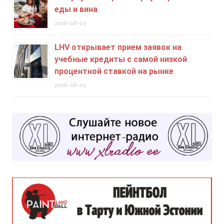
еды и вина
2026-08-03
LHV открывает прием заявок на
учебные кредиты c самой низкой
процентной ставкой на рынке
2026-08-03