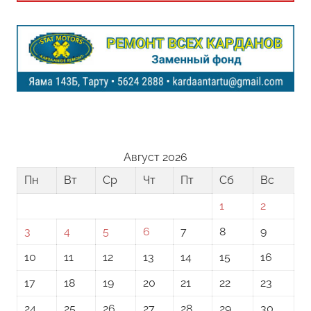
Август 2026
Пн
Вт
Ср
Чт
Пт
Сб
Вс
1
2
3
4
5
6
7
8
9
10
11
12
13
14
15
16
17
18
19
20
21
22
23
24
25
26
27
28
29
30