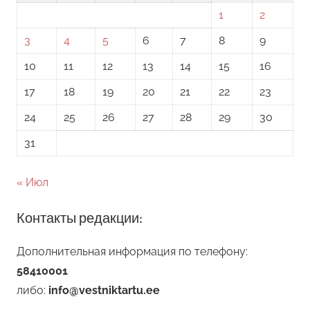
1
2
3
4
5
6
7
8
9
10
11
12
13
14
15
16
17
18
19
20
21
22
23
24
25
26
27
28
29
30
31
« Июл
Контакты редакции:
Дополнительная информация по телефону:
58410001
либо:
info@vestniktartu.ee