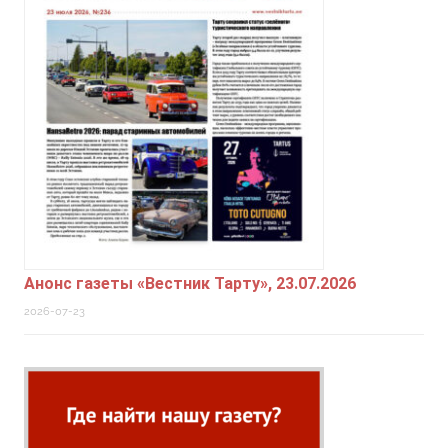
Анонс газеты «Вестник Тарту», 23.07.2026
2026-07-23