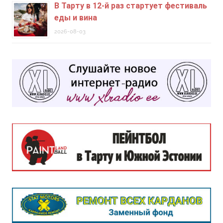
В Тарту в 12-й раз стартует фестиваль
еды и вина
2026-08-03