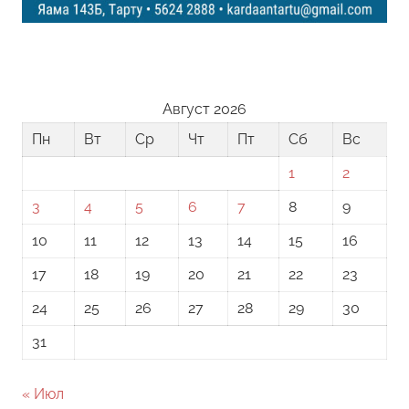
Август 2026
Пн
Вт
Ср
Чт
Пт
Сб
Вс
1
2
3
4
5
6
7
8
9
10
11
12
13
14
15
16
17
18
19
20
21
22
23
24
25
26
27
28
29
30
31
« Июл