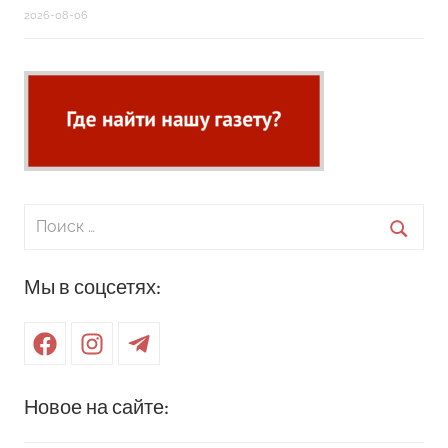
2026-08-06
Поиск
для:
Поиск
Мы в соцсетях:
Facebook
Instagram
Telegram
Новое на сайте: