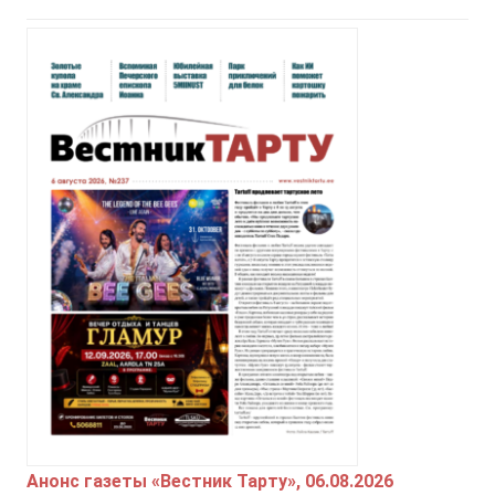
Анонс газеты «Вестник Тарту», 06.08.2026