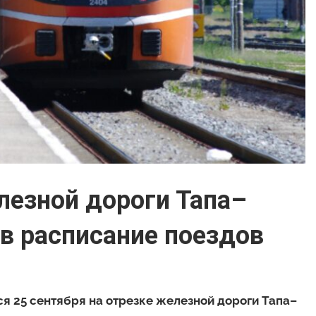
лезной дороги Тапа–
 в расписание поездов
я 25 сентября на отрезке железной дороги Тапа–