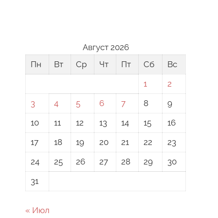
Август 2026
Пн
Вт
Ср
Чт
Пт
Сб
Вс
1
2
3
4
5
6
7
8
9
10
11
12
13
14
15
16
17
18
19
20
21
22
23
24
25
26
27
28
29
30
31
« Июл