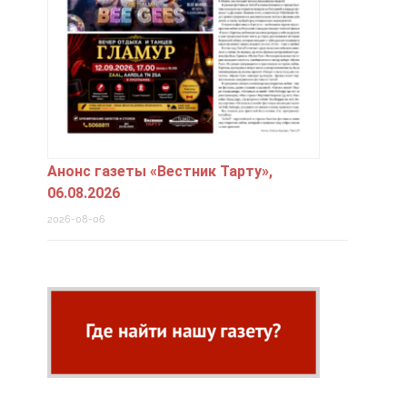
Анонс газеты «Вестник Тарту»,
06.08.2026
2026-08-06