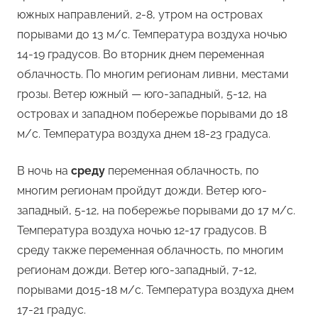
южных направлений, 2-8, утром на островах
порывами до 13 м/с. Температура воздуха ночью
14-19 градусов. Во вторник днем переменная
облачность. По многим регионам ливни, местами
грозы. Ветер южный — юго-западный, 5-12, на
островах и западном побережье порывами до 18
м/с. Температура воздуха днем 18-23 градуса.
В ночь на
среду
переменная облачность, по
многим регионам пройдут дожди. Ветер юго-
западный, 5-12, на побережье порывами до 17 м/с.
Температура воздуха ночью 12-17 градусов. В
среду также переменная облачность, по многим
регионам дожди. Ветер юго-западный, 7-12,
порывами до15-18 м/с. Температура воздуха днем
17-21 градус.