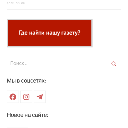
2026-08-06
Поиск
для:
Поиск
Мы в соцсетях:
Facebook
Instagram
Telegram
Новое на сайте: