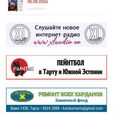
06.08.2026
2026-08-06