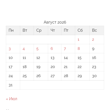
Август 2026
Пн
Вт
Ср
Чт
Пт
Сб
Вс
1
2
3
4
5
6
7
8
9
10
11
12
13
14
15
16
17
18
19
20
21
22
23
24
25
26
27
28
29
30
31
« Июл