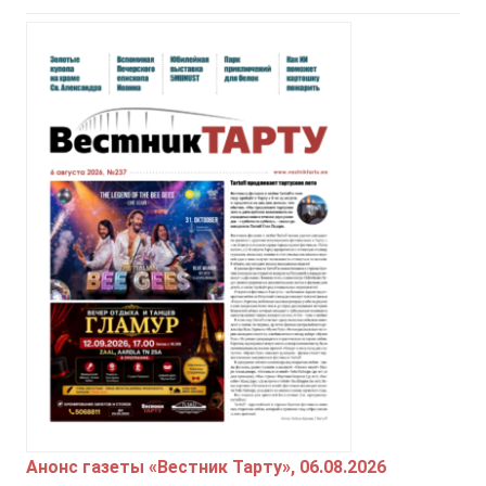
Анонс газеты «Вестник Тарту», 06.08.2026