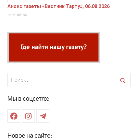
Анонс газеты «Вестник Тарту», 06.08.2026
2026-08-06
Поиск
для:
Поиск
Мы в соцсетях:
Facebook
Instagram
Telegram
Новое на сайте: