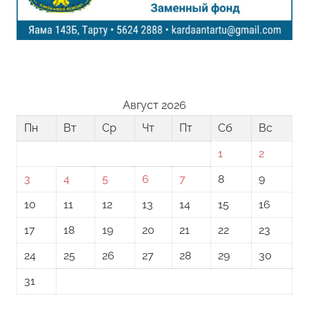
Август 2026
Пн
Вт
Ср
Чт
Пт
Сб
Вс
1
2
3
4
5
6
7
8
9
10
11
12
13
14
15
16
17
18
19
20
21
22
23
24
25
26
27
28
29
30
31