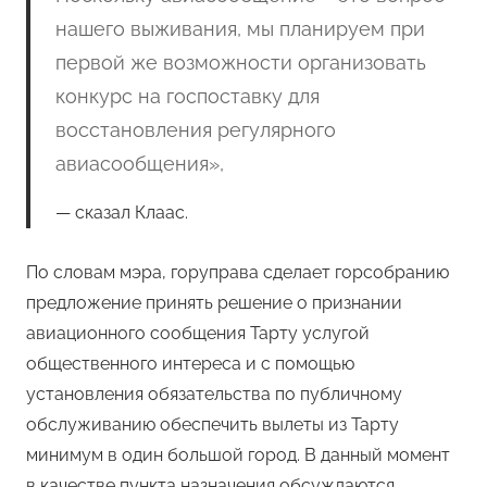
нашего выживания, мы планируем при
первой же возможности организовать
конкурс на госпоставку для
восстановления регулярного
авиасообщения»,
сказал Клаас.
По словам мэра, горуправа сделает горсобранию
предложение принять решение о признании
авиационного сообщения Тарту услугой
общественного интереса и с помощью
установления обязательства по публичному
обслуживанию обеспечить вылеты из Тарту
минимум в один большой город. В данный момент
в качестве пункта назначения обсуждаются