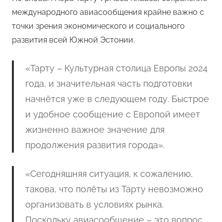
международного авиасообщения крайне важно с
точки зрения экономического и социального
развития всей Южной Эстонии.
«Тарту – Культурная столица Европы 2024
года, и значительная часть подготовки
начнётся уже в следующем году. Быстрое
и удобное сообщение с Европой имеет
жизненно важное значение для
продолжения развития города».
«Сегодняшняя ситуация, к сожалению,
такова, что полёты из Тарту невозможно
организовать в условиях рынка.
Поскольку авиасообщение – это вопрос