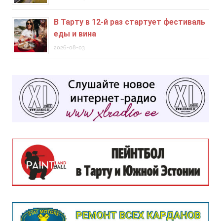
В Тарту в 12-й раз стартует фестиваль
еды и вина
2026-08-03