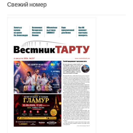
Свежий номер