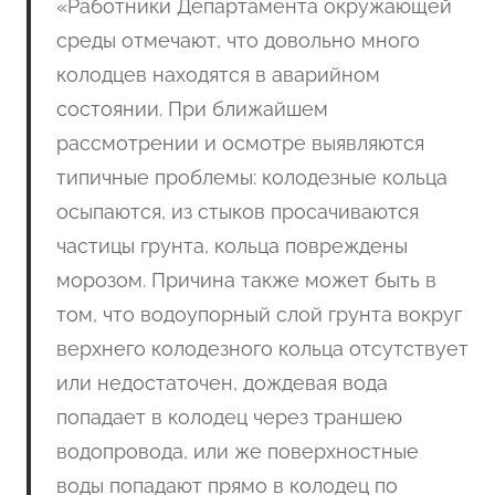
«Работники Департамента окружающей
среды отмечают, что довольно много
колодцев находятся в аварийном
состоянии. При ближайшем
рассмотрении и осмотре выявляются
типичные проблемы: колодезные кольца
осыпаются, из стыков просачиваются
частицы грунта, кольца повреждены
морозом. Причина также может быть в
том, что водоупорный слой грунта вокруг
верхнего колодезного кольца отсутствует
или недостаточен, дождевая вода
попадает в колодец через траншею
водопровода, или же поверхностные
воды попадают прямо в колодец по