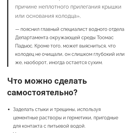
причине неплотного прилегания крышки
или основания колодца»,
пояснил главный специалист водного отдела
Департамента окружающей среды Тоомас
Падьюс. Кроме того, может выясниться, что
колодец не очищали, он слишком глубокий или
же, наоборот, иногда остается сухим.
Что можно сделать
самостоятельно?
Заделать стыки и трещины, используя
цементные растворы и герметики, пригодные
для контакта с питьевой водой.