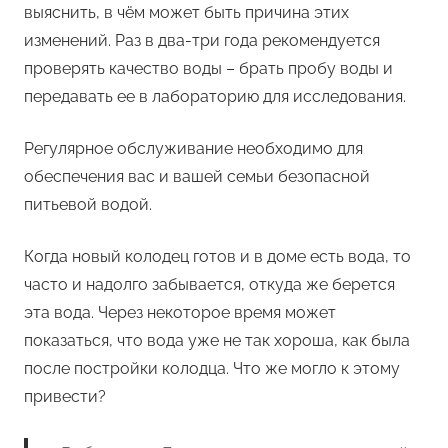
выяснить, в чём может быть причина этих
изменений. Раз в два-три года рекомендуется
проверять качество воды – брать пробу воды и
передавать ее в лабораторию для исследования.
Регулярное обслуживание необходимо для
обеспечения вас и вашей семьи безопасной
питьевой водой.
Когда новый колодец готов и в доме есть вода, то
часто и надолго забывается, откуда же берется
эта вода. Через некоторое время может
показаться, что вода уже не так хороша, как была
после постройки колодца. Что же могло к этому
привести?