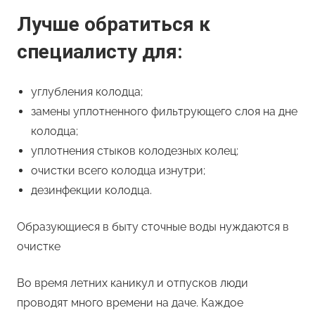
Лучше обратиться к
специалисту для:
углубления колодца;
замены уплотненного фильтрующего слоя на дне
колодца;
уплотнения стыков колодезных колец;
очистки всего колодца изнутри;
дезинфекции колодца.
Образующиеся в быту сточные воды нуждаются в
очистке
Во время летних каникул и отпусков люди
проводят много времени на даче. Каждое