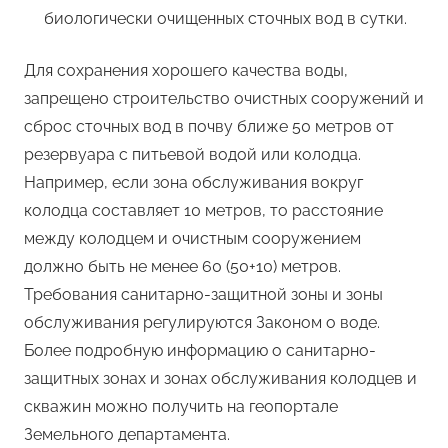
биологически очищенных сточных вод в сутки.
Для сохранения хорошего качества воды,
запрещено строительство очистных сооружений и
сброс сточных вод в почву ближе 50 метров от
резервуара с питьевой водой или колодца.
Например, если зона обслуживания вокруг
колодца составляет 10 метров, то расстояние
между колодцем и очистным сооружением
должно быть не менее 60 (50+10) метров.
Требования санитарно-защитной зоны и зоны
обслуживания регулируются Законом о воде.
Более подробную информацию о санитарно-
защитных зонах и зонах обслуживания колодцев и
скважин можно получить на геопортале
Земельного департамента.