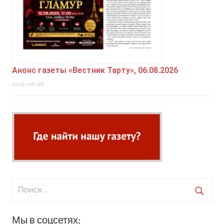
Анонс газеты «Вестник Тарту», 06.08.2026
2026-08-06
Поиск
для:
Поиск
Мы в соцсетях: