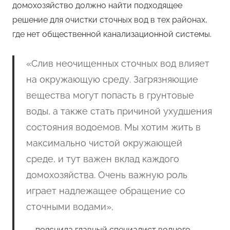
домохозяйство должно найти подходящее
решение для очистки сточных вод в тех районах,
где нет общественной канализационной системы.
«Слив неочищенных сточных вод влияет
на окружающую среду. Загрязняющие
вещества могут попасть в грунтовые
воды, а также стать причиной ухудшения
состояния водоемов. Мы хотим жить в
максимально чистой окружающей
среде, и тут важен вклад каждого
домохозяйства. Очень важную роль
играет надлежащее обращение со
сточными водами»,
пояснила главный специалист водного