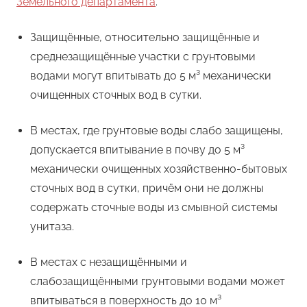
Земельного департамента
.
Защищённые, относительно защищённые и
среднезащищённые участки с грунтовыми
водами могут впитывать до 5 м³ механически
очищенных сточных вод в сутки.
В местах, где грунтовые воды слабо защищены,
допускается впитывание в почву до 5 м³
механически очищенных хозяйственно-бытовых
сточных вод в сутки, причём они не должны
содержать сточные воды из смывной системы
унитаза.
В местах с незащищёнными и
слабозащищёнными грунтовыми водами может
впитываться в поверхность до 10 м³