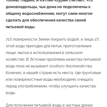
Тоомас Падьюс и Кятлин Юурам считают, что
домовладельцы, чьи дома не подключены к
общему водоснабжению, могут сами многое
сделать для обеспечения качества своей
питьевой воды.
71% поверхности Земли покрыто водой, и лишь 1%
этой воды пригоден для питья, приготовления
пищи, мытья и использования в сельском
хозяйстве. В Эстонии проблема качества питьевой
воды пока не вызывает особого беспокойства.
Конечно, в нашей стране есть места, где грунтовые
или поверхностные воды необходимо очищать
перед употреблением, чтобы улучшить качество
воды.
Для получения питьевой воды в частных домах