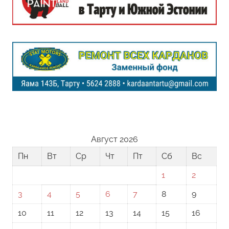
Август 2026
Пн
Вт
Ср
Чт
Пт
Сб
Вс
1
2
3
4
5
6
7
8
9
10
11
12
13
14
15
16