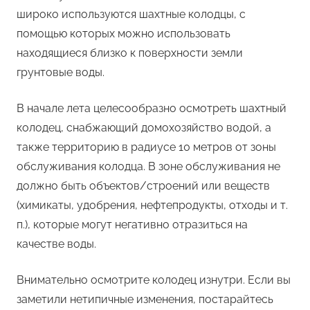
широко используются шахтные колодцы, с
помощью которых можно использовать
находящиеся близко к поверхности земли
грунтовые воды.
В начале лета целесообразно осмотреть шахтный
колодец, снабжающий домохозяйство водой, а
также территорию в радиусе 10 метров от зоны
обслуживания колодца. В зоне обслуживания не
должно быть объектов/строений или веществ
(химикаты, удобрения, нефтепродукты, отходы и т.
п.), которые могут негативно отразиться на
качестве воды.
Внимательно осмотрите колодец изнутри. Если вы
заметили нетипичные изменения, постарайтесь