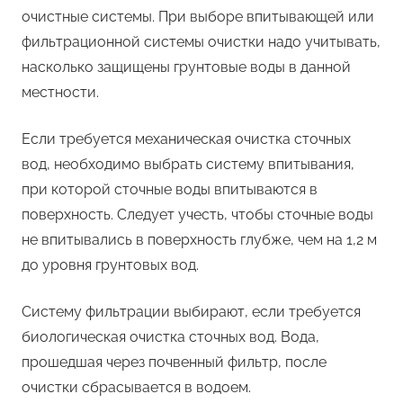
очистные системы. При выборе впитывающей или
фильтрационной системы очистки надо учитывать,
насколько защищены грунтовые воды в данной
местности.
Если требуется механическая очистка сточных
вод, необходимо выбрать систему впитывания,
при которой сточные воды впитываются в
поверхность. Следует учесть, чтобы сточные воды
не впитывались в поверхность глубже, чем на 1,2 м
до уровня грунтовых вод.
Систему фильтрации выбирают, если требуется
биологическая очистка сточных вод. Вода,
прошедшая через почвенный фильтр, после
очистки сбрасывается в водоем.