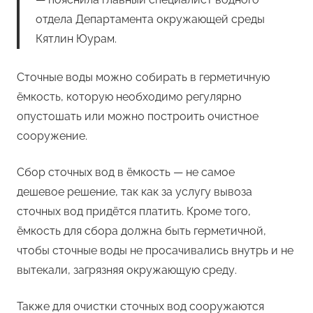
отдела Департамента окружающей среды
Кятлин Юурам.
Сточные воды можно собирать в герметичную
ёмкость, которую необходимо регулярно
опустошать или можно построить очистное
сооружение.
Сбор сточных вод в ёмкость — не самое
дешевое решение, так как за услугу вывоза
сточных вод придётся платить. Кроме того,
ёмкость для сбора должна быть герметичной,
чтобы сточные воды не просачивались внутрь и не
вытекали, загрязняя окружающую среду.
Также для очистки сточных вод сооружаются