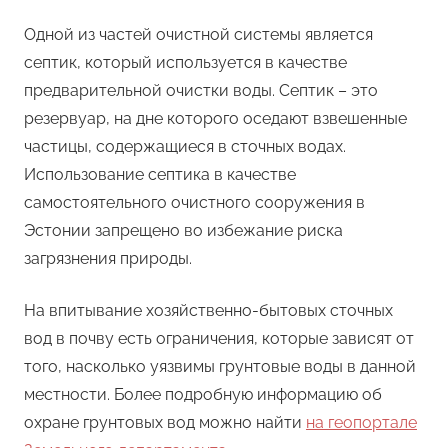
Одной из частей очистной системы является
септик, который используется в качестве
предварительной очистки воды. Септик – это
резервуар, на дне которого оседают взвешенные
частицы, содержащиеся в сточных водах.
Использование септика в качестве
самостоятельного очистного сооружения в
Эстонии запрещено во избежание риска
загрязнения природы.
На впитывание хозяйственно-бытовых сточных
вод в почву есть ограничения, которые зависят от
того, насколько уязвимы грунтовые воды в данной
местности. Более подробную информацию об
охране грунтовых вод можно найти
на геопортале