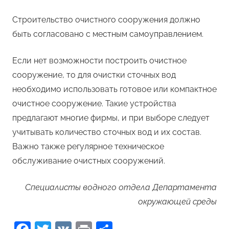
Строительство очистного сооружения должно
быть согласовано с местным самоуправлением.
Если нет возможности построить очистное
сооружение, то для очистки сточных вод
необходимо использовать готовое или компактное
очистное сооружение. Такие устройства
предлагают многие фирмы, и при выборе следует
учитывать количество сточных вод и их состав.
Важно также регулярное техническое
обслуживание очистных сооружений.
Специалисты водного отдела Департамента
окружающей среды