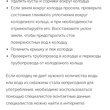
Удалить кусты и сорняки вокруг колодца.
Если земля вокруг колодца просела, проверьте
состояние глиняного уплотнения вокруг
колодезного кольца, и при необходимости
отремонтируйте его. Восстановите уклон
земли, чтобы предотвратить сток
поверхностных вод к колодцу.
Починить крышку и люк колодца.
Проверить трубопровод в колодце и переходы
трубопровода от колодезного кольца.
Если колодец не дает нужного количества воды
или вода из скважины стала непригодной для
употребления, необходимо воспользоваться
помощью специалистов (контактные данные
специалистов можно найти в интернете).