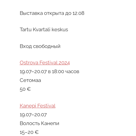
Выставка открыта до 12.08
Tartu Kvartali keskus
Вход свободный
Ostrova Festival 2024
19.07–20.07 в 18:00 часов
Сетомаа
50 €
Kanepi Festival
19.07–20.07
Волость Канепи
15–20 €