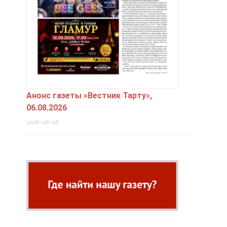
Анонс газеты «Вестник Тарту»,
06.08.2026
2026-08-06