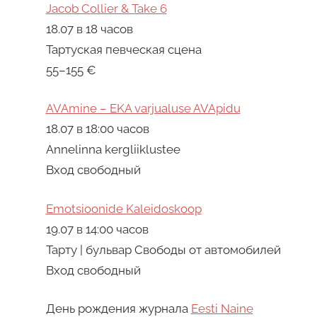
Jacob Collier & Take 6
18.07 в 18 часов
Тартуская певческая сцена
55–155 €
AVAmine – EKA varjualuse AVApidu
18.07 в 18:00 часов
Annelinna kergliiklustee
Вход свободный
Emotsioonide Kaleidoskoop
19.07 в 14:00 часов
Тарту | бульвар Свободы от автомобилей
Вход свободный
День рождения журнала
Eesti Naine