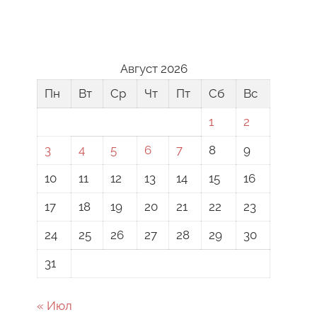
Август 2026
Пн
Вт
Ср
Чт
Пт
Сб
Вс
1
2
3
4
5
6
7
8
9
10
11
12
13
14
15
16
17
18
19
20
21
22
23
24
25
26
27
28
29
30
31
« Июл