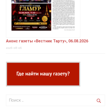
Анонс газеты «Вестник Тарту», 06.08.2026
2026-08-06
Поиск
для:
Поиск