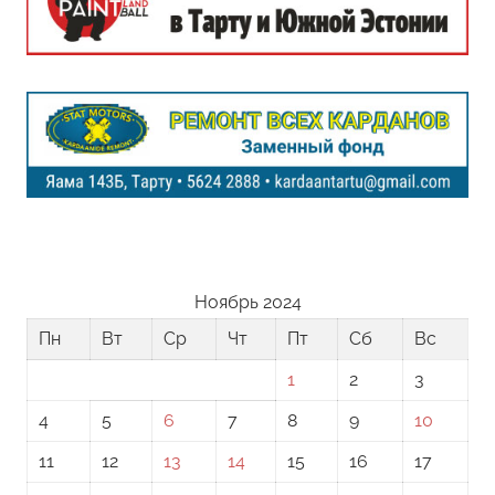
Ноябрь 2024
Пн
Вт
Ср
Чт
Пт
Сб
Вс
1
2
3
4
5
6
7
8
9
10
11
12
13
14
15
16
17