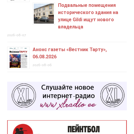
Подвальные помещения
исторического здания на
улице Gildi ищут нового
владельца
2026-08-07
Анонс газеты «Вестник Тарту»,
06.08.2026
2026-08-06