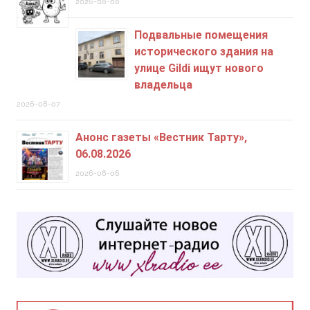
2026-08-08
Подвальные помещения
исторического здания на
улице Gildi ищут нового
владельца
2026-08-07
Анонс газеты «Вестник Тарту»,
06.08.2026
2026-08-06