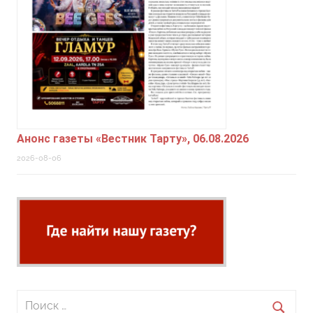
Анонс газеты «Вестник Тарту», 06.08.2026
2026-08-06
Поиск