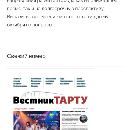
направления развития города как на ближайшее
время, так и на долгосрочную перспективу.
Выразить своё мнение можно, ответив до 16
октября на вопросы …
Свежий номер