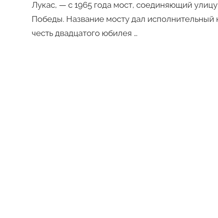
Лукас, — с 1965 года мост, соединяющий улицу
Победы. Название мосту дал исполнительный к
честь двадцатого юбилея …