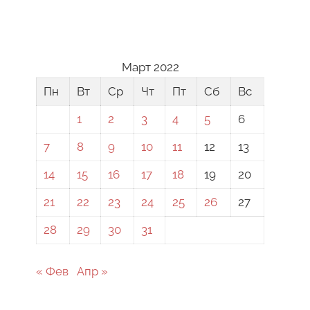
Март 2022
Пн
Вт
Ср
Чт
Пт
Сб
Вс
1
2
3
4
5
6
7
8
9
10
11
12
13
14
15
16
17
18
19
20
21
22
23
24
25
26
27
28
29
30
31
« Фев
Апр »