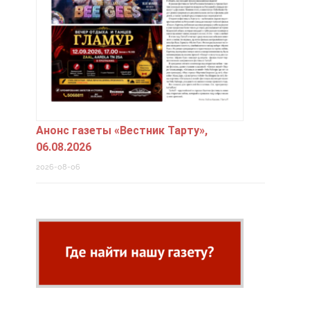
Анонс газеты «Вестник Тарту»,
06.08.2026
2026-08-06