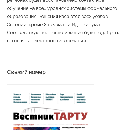
регионах будет восстановлено контактное
обучение на всех уровнях системы формального
образования. Решения касаются всех уездов
Эстонии, кроме Харьюмаа и Ида-Вирумаа.
Соответствующее распоряжение будет одобрено
сегодня на электронном заседании.
Свежий номер