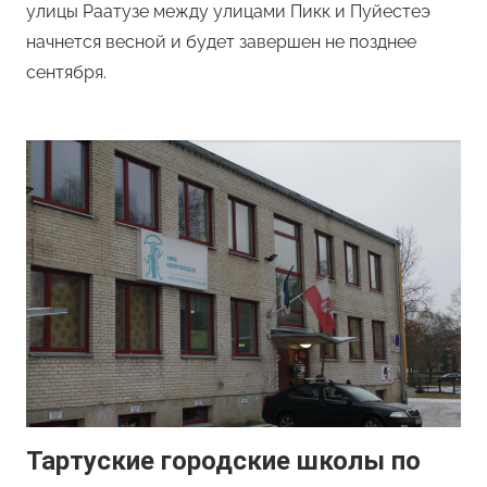
улицы Раатузе между улицами Пикк и Пуйестеэ
начнется весной и будет завершен не позднее
сентября.
Тартуские городские школы по