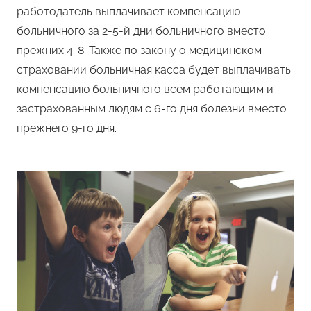
работодатель выплачивает компенсацию
больничного за 2-5-й дни больничного вместо
прежних 4-8. Также по закону о медицинском
страховании больничная касса будет выплачивать
компенсацию больничного всем работающим и
застрахованным людям с 6-го дня болезни вместо
прежнего 9-го дня.