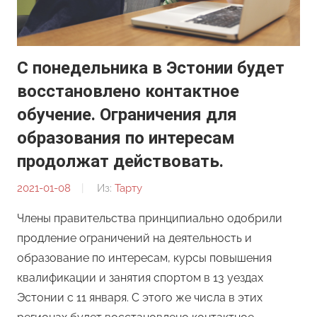
С понедельника в Эстонии будет
восстановлено контактное
обучение. Ограничения для
образования по интересам
продолжат действовать.
2021-01-08
От:
Из:
Тарту
Редакция
Члены правительства принципиально одобрили
продление ограничений на деятельность и
образование по интересам, курсы повышения
квалификации и занятия спортом в 13 уездах
Эстонии с 11 января. С этого же числа в этих