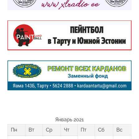
Январь 2021
Пн
Вт
Ср
Чт
Пт
Сб
Вс