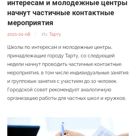
интересам и молодежные центры
начнут частичные контактные
мероприятия
2021-01-08
От:
Из:
Тарту
Редакция
Школы по интересам и молодежные центры,
принадлежащие городу Тарту, со следующей
недели начнут проводить частичные контактные
мероприятия, в том числе индивидуальные занятия
и групповые занятия с участием до 10 человек.
Городской совет рекомендует аналогичную
организацию работы для частных школ и кружков.