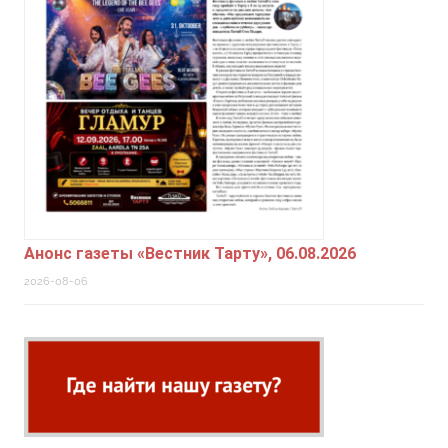
Анонс газеты «Вестник Тарту», 06.08.2026
2026-08-06