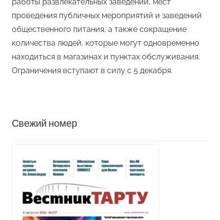
работы развлекательных заведений, мест
проведения публичных мероприятий и заведений
общественного питания, а также сокращение
количества людей, которые могут одновременно
находиться в магазинах и пунктах обслуживания.
Ограничения вступают в силу с 5 декабря.
Свежий номер