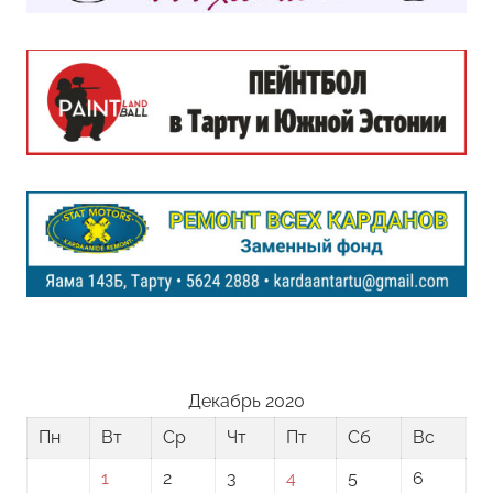
Декабрь 2020
Пн
Вт
Ср
Чт
Пт
Сб
Вс
1
2
3
4
5
6