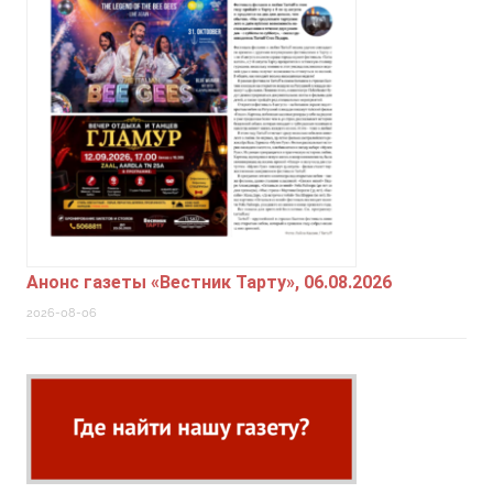
Анонс газеты «Вестник Тарту», 06.08.2026
2026-08-06