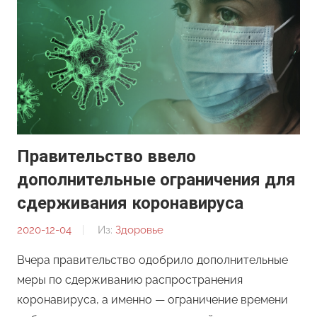
Правительство ввело
дополнительные ограничения для
сдерживания коронавируса
2020-12-04
От:
Из:
Здоровье
Редакция
Вчера правительство одобрило дополнительные
меры по сдерживанию распространения
коронавируса, а именно — ограничение времени