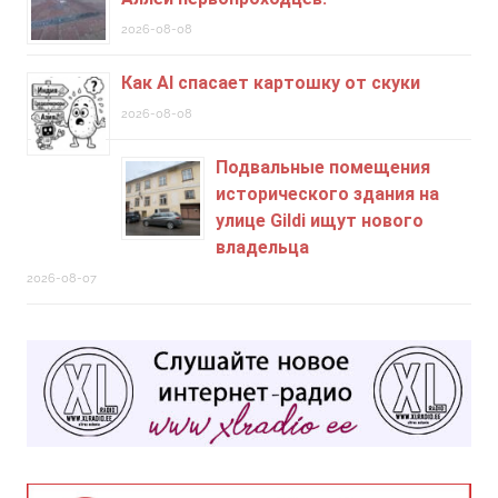
2026-08-08
Как AI спасает картошку от скуки
2026-08-08
Подвальные помещения
исторического здания на
улице Gildi ищут нового
владельца
2026-08-07