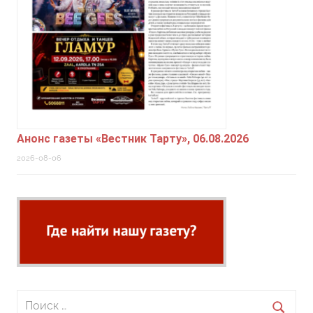
Анонс газеты «Вестник Тарту», 06.08.2026
2026-08-06
Поиск