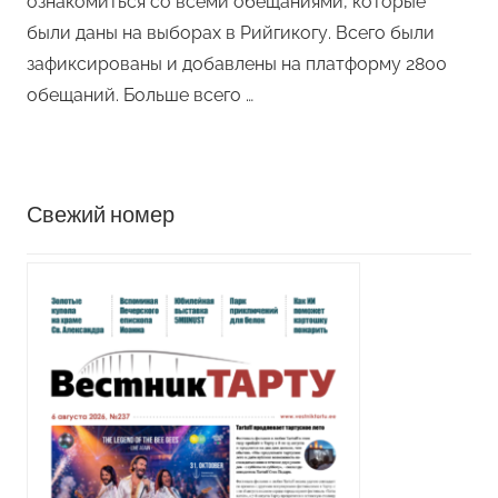
ознакомиться со всеми обещаниями, которые
были даны на выборах в Рийгикогу. Всего были
зафиксированы и добавлены на платформу 2800
обещаний. Больше всего …
Свежий номер