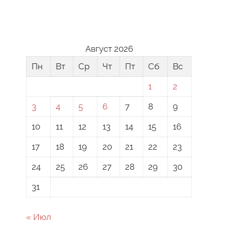
Август 2026
Пн
Вт
Ср
Чт
Пт
Сб
Вс
1
2
3
4
5
6
7
8
9
10
11
12
13
14
15
16
17
18
19
20
21
22
23
24
25
26
27
28
29
30
31
« Июл