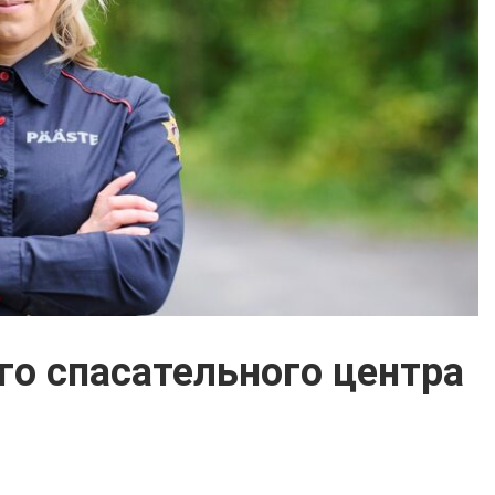
о спасательного центра