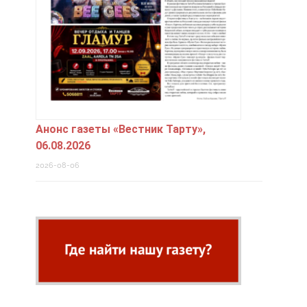
Анонс газеты «Вестник Тарту»,
06.08.2026
2026-08-06