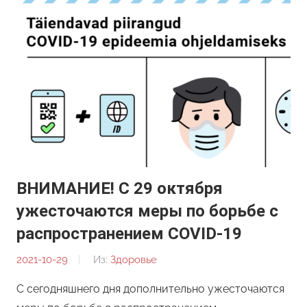
ВНИМАНИЕ! С 29 октября
ужесточаются меры по борьбе с
распространением COVID-19
2021-10-29
От:
Из:
Здоровье
Редакция
С сегодняшнего дня дополнительно ужесточаются