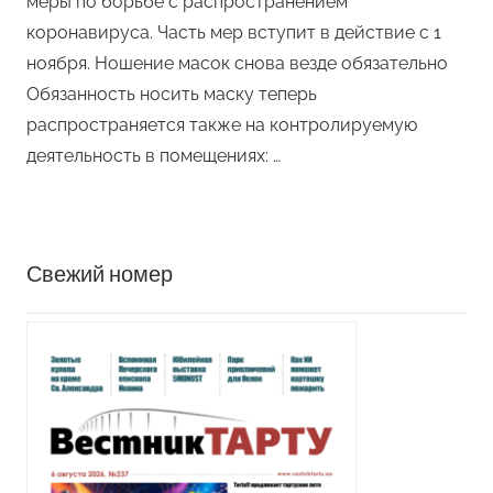
меры по борьбе с распространением
коронавируса. Часть мер вступит в действие с 1
ноября. Ношение масок снова везде обязательно
Обязанность носить маску теперь
распространяется также на контролируемую
деятельность в помещениях: …
Свежий номер