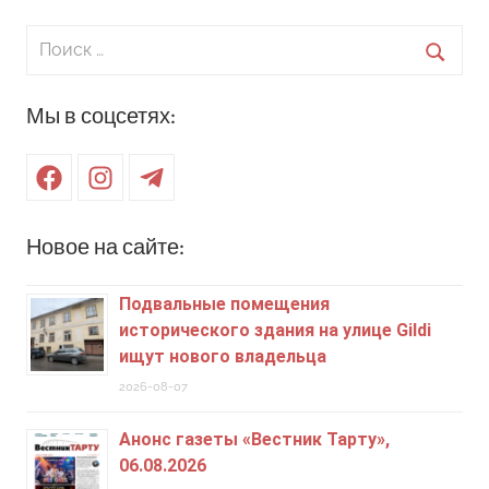
Поиск
для:
Поиск
Мы в соцсетях:
Facebook
Instagram
Telegram
Новое на сайте:
Подвальные помещения
исторического здания на улице Gildi
ищут нового владельца
2026-08-07
Анонс газеты «Вестник Тарту»,
06.08.2026