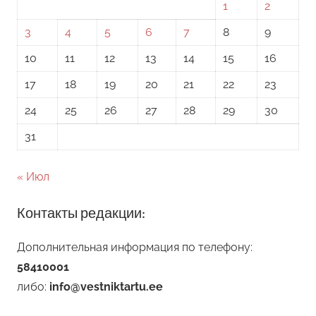
1
2
3
4
5
6
7
8
9
10
11
12
13
14
15
16
17
18
19
20
21
22
23
24
25
26
27
28
29
30
31
« Июл
Контакты редакции:
Дополнительная информация по телефону:
58410001
либо:
info@vestniktartu.ee