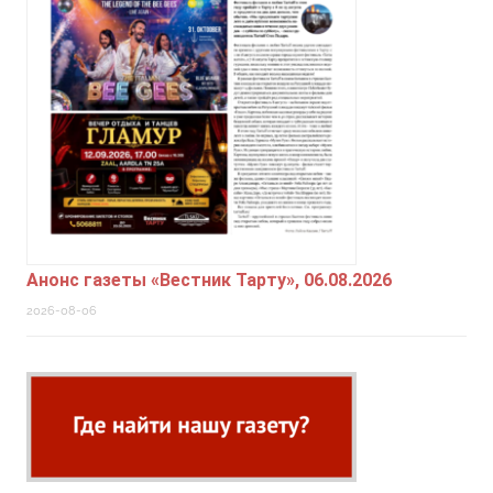
Анонс газеты «Вестник Тарту», 06.08.2026
2026-08-06