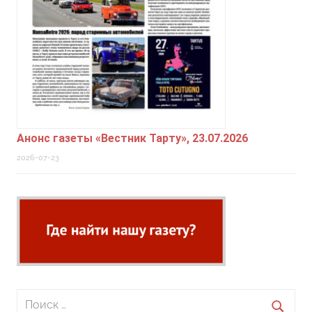
Анонс газеты «Вестник Тарту», 23.07.2026
2026-07-23
Поиск