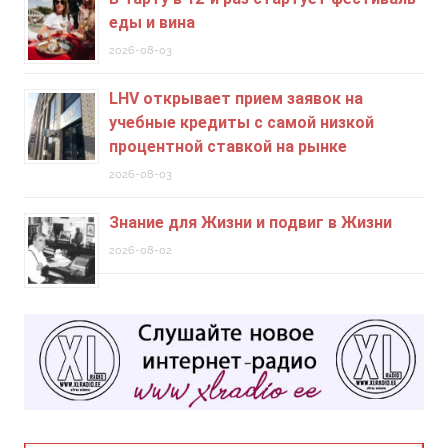
еды и вина
2026-08-03
LHV открывает прием заявок на
учебные кредиты c самой низкой
процентной ставкой на рынке
2026-08-03
Знание для Жизни и подвиг в Жизни
2026-08-02