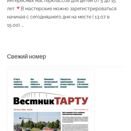
интересных мастерклассов для детей от 5 до 15
лет.
В мастерские можно зарегистрироваться
начиная с сегодняшнего дня на месте ( 13.07 в
15.00). …
Свежий номер