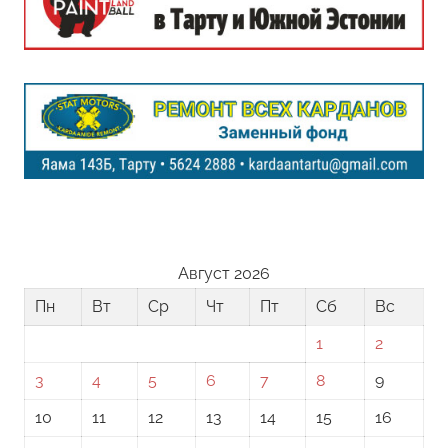
Август 2026
Пн
Вт
Ср
Чт
Пт
Сб
Вс
1
2
3
4
5
6
7
8
9
10
11
12
13
14
15
16