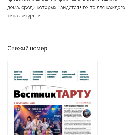
дома, среди которых найдется что-то для каждого
типа фигуры и …
Свежий номер