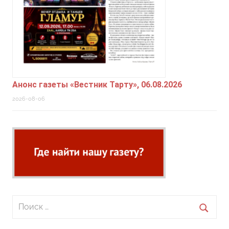
Анонс газеты «Вестник Тарту», 06.08.2026
2026-08-06
Поиск
для:
Поиск