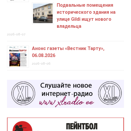
Подвальные помещения
исторического здания на
улице Gildi ищут нового
владельца
2026-08-07
Анонс газеты «Вестник Тарту»,
06.08.2026
2026-08-06