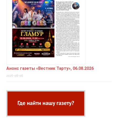
Анонс газеты «Вестник Тарту», 06.08.2026
2026-08-06