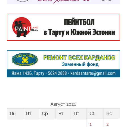
Август 2026
Пн
Вт
Ср
Чт
Пт
Сб
Вс
1
2