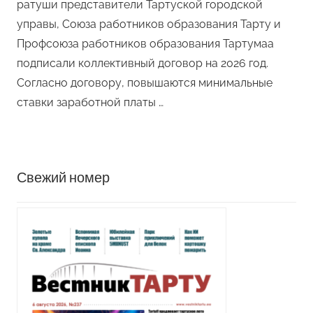
ратуши представители Тартуской городской
управы, Союза работников образования Тарту и
Профсоюза работников образования Тартумаа
подписали коллективный договор на 2026 год.
Согласно договору, повышаются минимальные
ставки заработной платы …
Свежий номер