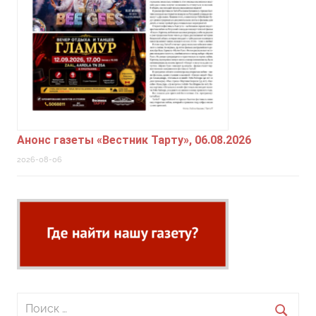
Анонс газеты «Вестник Тарту», 06.08.2026
2026-08-06
Поиск