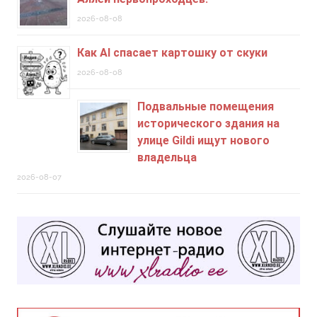
2026-08-08
Как AI спасает картошку от скуки
2026-08-08
Подвальные помещения
исторического здания на
улице Gildi ищут нового
владельца
2026-08-07