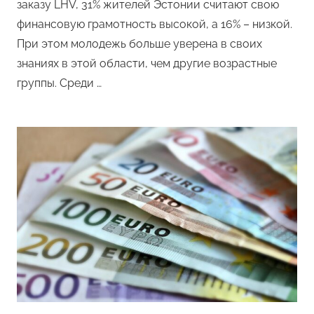
заказу LHV, 31% жителей Эстонии считают свою
финансовую грамотность высокой, а 16% – низкой.
При этом молодежь больше уверена в своих
знаниях в этой области, чем другие возрастные
группы. Среди …