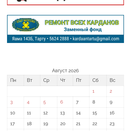
Август 2026
Пн
Вт
Ср
Чт
Пт
Сб
Вс
1
2
3
4
5
6
7
8
9
10
11
12
13
14
15
16
17
18
19
20
21
22
23