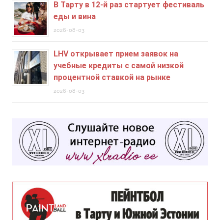
В Тарту в 12-й раз стартует фестиваль
еды и вина
2026-08-03
LHV открывает прием заявок на
учебные кредиты c самой низкой
процентной ставкой на рынке
2026-08-03