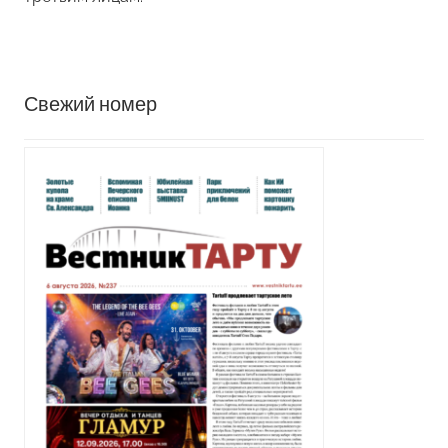
Свежий номер