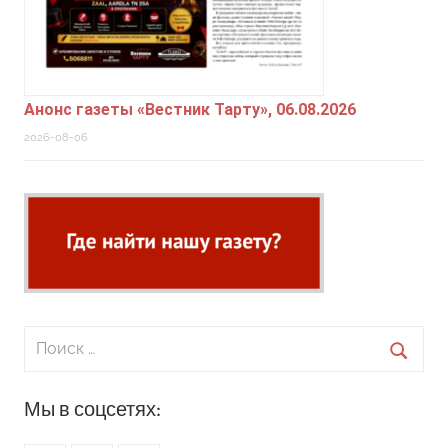
Анонс газеты «Вестник Тарту», 06.08.2026
2026-08-06
Поиск
для:
Поиск
Мы в соцсетях: