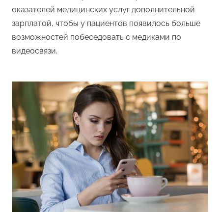
оказателей медицинских услуг дополнительной
зарплатой, чтобы у пациентов появилось больше
возможностей побеседовать с медиками по
видеосвязи.